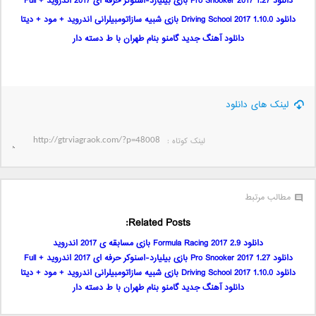
دانلود Pro Snooker 2017 1.27 بازی بیلیارد-اسنوکر حرفه ای 2017 اندروید + Full
دانلود Driving School 2017 1.10.0 بازی شبیه سازاتومبیلرانی اندروید + مود + دیتا
دانلود آهنگ جدید گامنو بنام طهران با ط دسته دار
لینک های دانلود
لینک کوتاه‌ :
مطالب مرتبط
Related Posts:
دانلود Formula Racing 2017 2.9 بازی مسابقه ی 2017 اندروید
دانلود Pro Snooker 2017 1.27 بازی بیلیارد-اسنوکر حرفه ای 2017 اندروید + Full
دانلود Driving School 2017 1.10.0 بازی شبیه سازاتومبیلرانی اندروید + مود + دیتا
دانلود آهنگ جدید گامنو بنام طهران با ط دسته دار