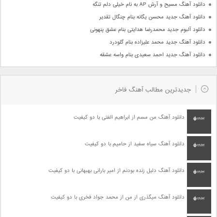
دانلود آهنگ مسیح و آرش AP به نام خیلی دلم تنگه
دانلود آهنگ جدید محسن یگانه بنام چنگال تقدیر
دانلود آلبوم جدید محمدرضا هدایتی بنام عشق پنهونی
دانلود آهنگ جدید محمد علیزاده بنام گلودرد
دانلود آهنگ جدید احمد سعیدی بنام واسه عشقه
جدیدترین مطالب آهنگ فاخر
دانلود آهنگ من مسم از ابراهیم الفتی با دو کیفیت
دانلود آهنگ سیاه سفید از حامیم با دو کیفیت
دانلود آهنگ دلیل زنده بودنم از امیر بارانی بهبهانی با دو کیفیت
دانلود آهنگ میگذری از من از محمد جواد فخری با دو کیفیت