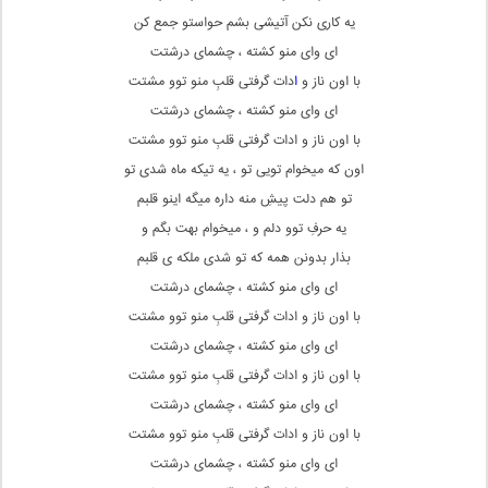
یه کاری نکن آتیشی بشم حواستو جمع کن
ای وای منو کشته ، چشمای درشتت
با اون ناز و
ا
دات گرفتی قلبِ منو توو مشتت
ای وای منو کشته ، چشمای درشتت
با اون ناز و ادات گرفتی قلبِ منو توو مشتت
اون که میخوام تویی تو ، یه تیکه ماه شدی تو
تو هم دلت پیشِ منه داره میگه اینو قلبم
یه حرفِ توو دلم و ، میخوام بهت بگم و
بذار بدونن همه که تو شدی ملکه ی قلبم
ای وای منو کشته ، چشمای درشتت
با اون ناز و ادات گرفتی قلبِ منو توو مشتت
ای وای منو کشته ، چشمای درشتت
با اون ناز و ادات گرفتی قلبِ منو توو مشتت
ای وای منو کشته ، چشمای درشتت
با اون ناز و ادات گرفتی قلبِ منو توو مشتت
ای وای منو کشته ، چشمای درشتت