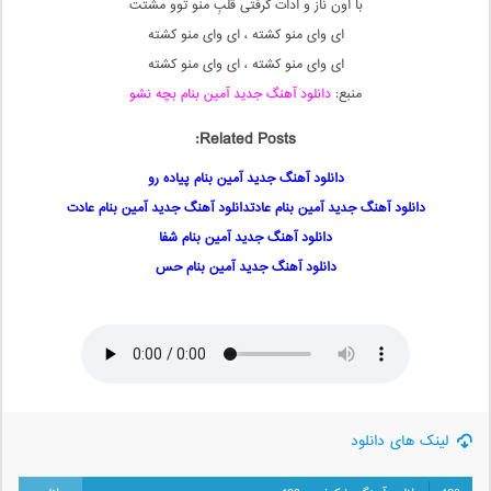
با اون ناز و ادات گرفتی قلبِ منو توو مشتت
ای وای منو کشته ، ای وای منو کشته
ای وای منو کشته ، ای وای منو کشته
منبع:
دانلود آهنگ جدید آمین بنام بچه نشو
Related Posts:
دانلود آهنگ جدید آمین بنام پیاده رو
دانلود آهنگ جدید آمین بنام عادتدانلود آهنگ جدید آمین بنام عادت
دانلود آهنگ جدید آمین بنام شفا
دانلود آهنگ جدید آمین بنام حس
لینک های دانلود