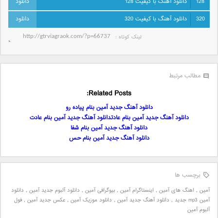
128
دانلود آهنگ با کیفیت 128
320
دانلود آهنگ با کیفیت 320
لینک کوتاه‌ :
مطالب مرتبط
Related Posts:
دانلود آهنگ جدید آمین بنام پیاده رو
دانلود آهنگ جدید آمین بنام عادتدانلود آهنگ جدید آمین بنام عادت
دانلود آهنگ جدید آمین بنام شفا
دانلود آهنگ جدید آمین بنام حس
برچسب ها
آمین
,
اهنگ های آمین
,
اینستاگرام آمین
,
بیوگرافی آمین
,
دانلود آلبوم جدید آمین
,
دانلود
آمین mp3 جدید
,
دانلود آهنگ جدید آمین
,
دانلود موزیک آمین
,
عکس جدید آمین
,
فول
آلبوم آمین