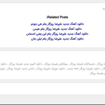
ط
Related Posts:
دانلود آهنگ جدید علیرضا روزگار بنام هی جونم
دانلود آهنگ جدید علیرضا روزگار بنام هیس
دانلود آهنگ جدید علیرضا روزگار بنام این یعنی احساس
دانلود آهنگ جدید علیرضا روزگار بنام لیلی جان
روزگار
,
اینستاگرام علیرضا روزگار
,
بیوگرافی علیرضا روزگار
,
دانلود آلبوم جدید علیرضا روزگار
,
دانلود
ار
,
دانلود علیرضا روزگار mp3 جدید
,
دانلود موزیک علیرضا روزگار
,
عکس جدید علیرضا روزگار
,
علیرض
 علیرضا روزگار