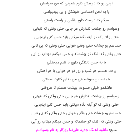
اونی رو که دوسش دارم همونی که من میپامش
با یه لحن احساسی خوشگل و بی رودرواسی
میگم که دوست دارم واقعی و راست راستی
وسواسم رو چشات نندازش هر جایی حتی وقتی که تنهایی
حتی وقتی که تو آینه نگاه میکنی باید حس کنی اینجایی
حساسم رو چشات حتی وقتی خوابی حتی وقتی که بی تابی
حتی وقتی که اشک تو چشماته و حس میکنم مهتاب رو آبی
با یه حس دلتنگی داری با قلبم میجنگی
یادت هستم هر شب و روز تو هر هوایی با هر آهنگی
با یه حس خوشبختی من ندارم کنارت سختی
عاشقمو خیلی حسودم پیشت هستم تا هروقتی
وسواسم رو چشات نندازش هر جایی حتی وقتی که تنهایی
حتی وقتی که تو آینه نگاه میکنی باید حس کنی اینجایی
حساسم رو چشات حتی وقتی خوابی حتی وقتی که بی تابی
حتی وقتی که اشک تو چشماته و حس میکنم مهتاب رو آبی
منبع:
دانلود آهنگ جدید علیرضا روزگار به نام وسواسم