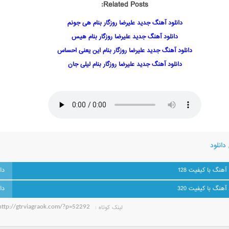
Related Posts:
دانلود آهنگ جدید علیرضا روزگار بنام هی جونم
دانلود آهنگ جدید علیرضا روزگار بنام هیس
دانلود آهنگ جدید علیرضا روزگار بنام این یعنی احساس
دانلود آهنگ جدید علیرضا روزگار بنام لیلی جان
دانلود
 آهنگ با کیفیت 128
 آهنگ با کیفیت 320
لینک کوتاه‌ :