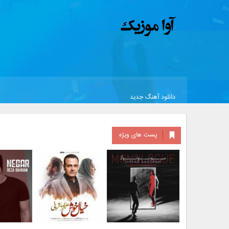
دانلود آهنگ جدید
پست های ویژه