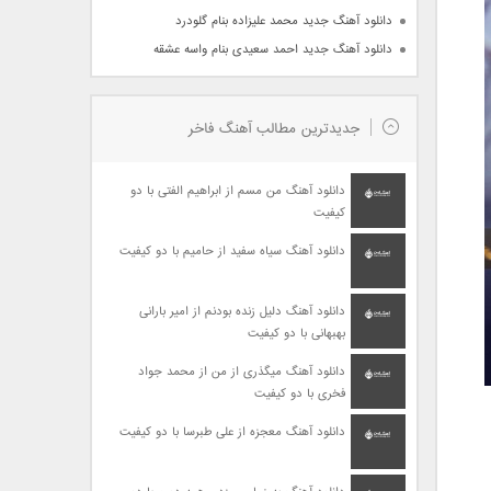
دانلود آهنگ جدید محمد علیزاده بنام گلودرد
دانلود آهنگ جدید احمد سعیدی بنام واسه عشقه
جدیدترین مطالب آهنگ فاخر
دانلود آهنگ من مسم از ابراهیم الفتی با دو
کیفیت
دانلود آهنگ سیاه سفید از حامیم با دو کیفیت
دانلود آهنگ دلیل زنده بودنم از امیر بارانی
بهبهانی با دو کیفیت
دانلود آهنگ میگذری از من از محمد جواد
فخری با دو کیفیت
دانلود آهنگ معجزه از علی طبرسا با دو کیفیت