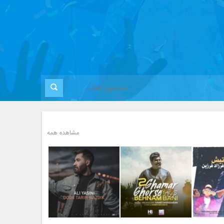
مشاهده همه