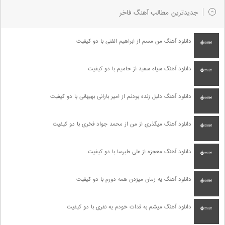
جدیدترین مطالب آهنگ فاخر
دانلود آهنگ من مسم از ابراهیم الفتی با دو کیفیت
دانلود آهنگ سیاه سفید از حامیم با دو کیفیت
دانلود آهنگ دلیل زنده بودنم از امیر بارانی بهبهانی با دو کیفیت
دانلود آهنگ میگذری از من از محمد جواد فخری با دو کیفیت
دانلود آهنگ معجزه از علی طبرسا با دو کیفیت
دانلود آهنگ یه زمان میزدن همه دورم با دو کیفیت
دانلود آهنگ میشم به فدات خودم یه نفری با دو کیفیت