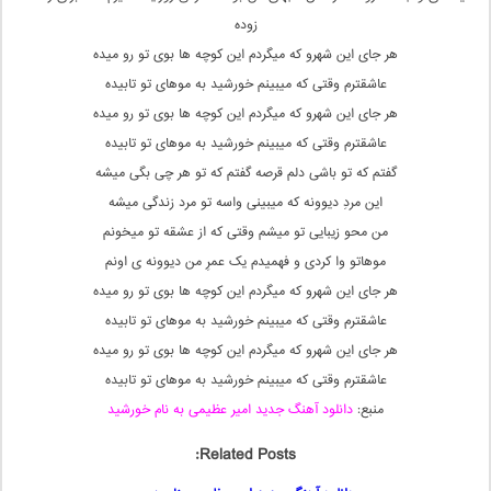
زوده
هر جای این شهرو که میگردم این کوچه ها بوی تو رو میده
عاشقترم وقتی که میبینم خورشید به موهای تو تابیده
هر جای این شهرو که میگردم این کوچه ها بوی تو رو میده
عاشقترم وقتی که میبینم خورشید به موهای تو تابیده
گفتم که تو باشی دلم قرصه گفتم که تو هر چی بگی میشه
این مردِ دیوونه که میبینی واسه تو مرد زندگی میشه
من محو زیبایی تو میشم وقتی که از عشقه تو میخونم
موهاتو وا کردی و فهمیدم یک عمرِ من دیوونه ی اونم
هر جای این شهرو که میگردم این کوچه ها بوی تو رو میده
عاشقترم وقتی که میبینم خورشید به موهای تو تابیده
هر جای این شهرو که میگردم این کوچه ها بوی تو رو میده
عاشقترم وقتی که میبینم خورشید به موهای تو تابیده
منبع:
دانلود آهنگ جدید امیر عظیمی به نام خورشید
Related Posts: