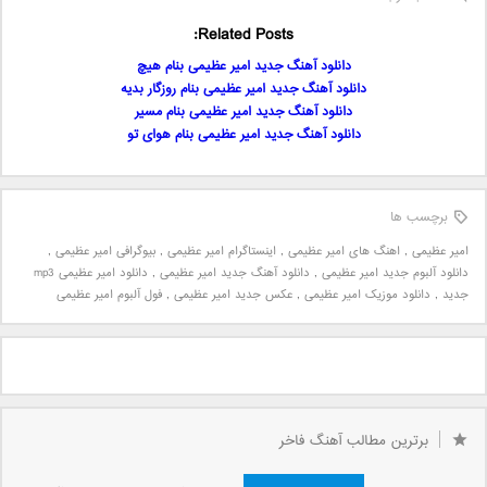
Related Posts:
دانلود آهنگ جدید امیر عظیمی بنام هیچ
دانلود آهنگ جدید امیر عظیمی بنام روزگار بدیه
دانلود آهنگ جدید امیر عظیمی بنام مسیر
دانلود آهنگ جدید امیر عظیمی بنام هوای تو
برچسب ها
امیر عظیمی
,
اهنگ های امیر عظیمی
,
اینستاگرام امیر عظیمی
,
بیوگرافی امیر عظیمی
,
دانلود آلبوم جدید امیر عظیمی
,
دانلود آهنگ جدید امیر عظیمی
,
دانلود امیر عظیمی mp3
جدید
,
دانلود موزیک امیر عظیمی
,
عکس جدید امیر عظیمی
,
فول آلبوم امیر عظیمی
برترین مطالب آهنگ فاخر