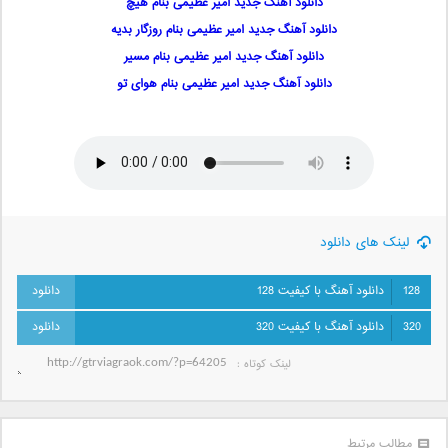
دانلود آهنگ جدید امیر عظیمی بنام هیچ
دانلود آهنگ جدید امیر عظیمی بنام روزگار بدیه
دانلود آهنگ جدید امیر عظیمی بنام مسیر
دانلود آهنگ جدید امیر عظیمی بنام هوای تو
لینک های دانلود
128
دانلود آهنگ با کیفیت 128
320
دانلود آهنگ با کیفیت 320
لینک کوتاه‌ :
مطالب مرتبط