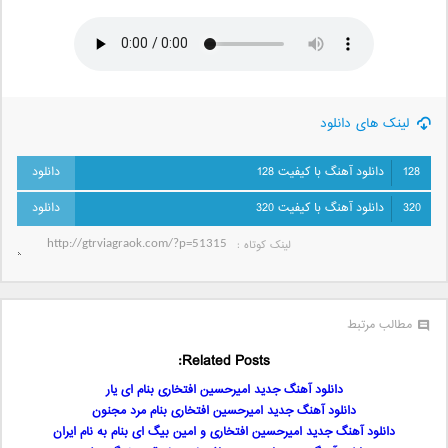
لینک های دانلود
128
دانلود آهنگ با کیفیت 128
320
دانلود آهنگ با کیفیت 320
لینک کوتاه‌ :
مطالب مرتبط
Related Posts:
دانلود آهنگ جدید امیرحسین افتخاری بنام ای یار
دانلود آهنگ جدید امیرحسین افتخاری بنام مرد مجنون
دانلود آهنگ جدید امیرحسین افتخاری و امین بیگ ای بنام به نام ایران