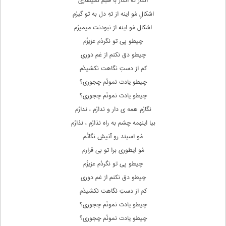
انگار نه انگار با قلبُم نمیسازی
اشکالِ مُو اینه از تهِ دل به تو گیرُم
اشکال مُو اینه از نبودنت میمیرُم
چیطو پی تو نگردُم عزیزُم
چیطو دق نکنم از غم دوری
کم از دستِ نگاهت نکشیدُم
چیطو یادت نمونُم چجوری؟
چیطو یادت نمونُم چجوری؟
نگارُم همه ی دار و ندارُم ، ندارُم
بیا اینهمه چشم به راه نذارُم ، نذارُم
مُو اسپند رو آتیشِ نگاتُم
مُو ایطوری برا تو بی قرارم
چیطو پی تو نگردُم عزیزُم
چیطو دق نکنم از غم دوری
کم از دستِ نگاهت نکشیدُم
چیطو یادت نمونُم چجوری؟
چیطو یادت نمونُم چجوری؟