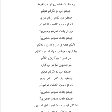
یه ساعت شده بی تو هر دقیقه
چیطو پی تو نگردُم عزیزُم
چیطو دق نکنم از غم دوری
کم از دستِ نگاهت نکشیدُم
چیطو یادت نمونُم چجوری؟
چیطو یادت نمونُم چجوری؟
نگارُم همه ی دار و ندارُم ، ندارُم
بیا اینهمه چشم به راه نذارُم ، نذارُم
مُو اسپند رو آتیشِ نگاتُم
مُو ایطوری برا تو بی قرارم
چیطو پی تو نگردُم عزیزُم
چیطو دق نکنم از غم دوری
کم از دستِ نگاهت نکشیدُم
چیطو یادت نمونُم چجوری؟
چیطو یادت نمونُم چجوری؟
اشکال مُو اینه عاشقیم عشقِ نه بازی