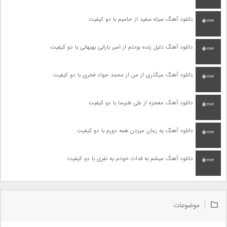
دانلود آهنگ سیاه سفید از حامیم با دو کیفیت
دانلود آهنگ دلیل زنده بودنم از امیر بارانی بهبهانی با دو کیفیت
دانلود آهنگ میگذری از من از محمد جواد فخری با دو کیفیت
دانلود آهنگ معجزه از علی طبرسا با دو کیفیت
دانلود آهنگ یه زمان میزدن همه دورم با دو کیفیت
دانلود آهنگ میشم به فدات خودم یه نفری با دو کیفیت
موضوعات