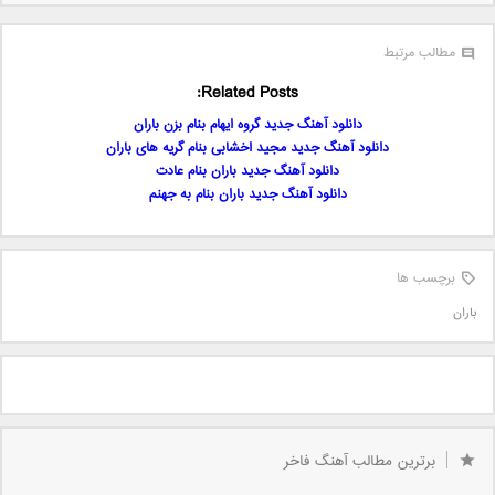
مطالب مرتبط
Related Posts:
دانلود آهنگ جدید گروه ایهام بنام بزن باران
دانلود آهنگ جدید مجید اخشابی بنام گریه های باران
دانلود آهنگ جدید باران بنام عادت
دانلود آهنگ جدید باران بنام به جهنم
برچسب ها
باران
برترین مطالب آهنگ فاخر