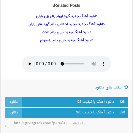
Related Posts:
دانلود آهنگ جدید گروه ایهام بنام بزن باران
دانلود آهنگ جدید مجید اخشابی بنام گریه های باران
دانلود آهنگ جدید باران بنام عادت
دانلود آهنگ جدید باران بنام به جهنم
لینک های دانلود
128
دانلود آهنگ با کیفیت 128
320
دانلود آهنگ با کیفیت 320
لینک کوتاه‌ :