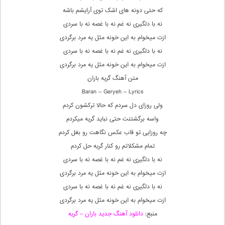
که حتی دونه های اشک توی آرایشم باشه
نه با دلگیری نه غم نه با غصه نه با سردی
ازت میخوام به این خونه مثل یه مرد برگردی
نه با دلگیری نه غم نه با غصه نه با سردی
ازت میخوام به این خونه مثل یه مرد برگردی
متن آهنگ گریه باران
Baran – Geryeh – Lyrics
ولی روزای دل سردم که حالا ترکشون کردم
واسه برگشتنت حتی نباید گریه میکردم
چه روزایی تو قاب عکس نگاهت رو بغل کردم
تمام مشکلاتم رو کنار گریه حل کردم
نه با دلگیری نه غم نه با غصه نه با سردی
ازت میخوام به این خونه مثل یه مرد برگردی
نه با دلگیری نه غم نه با غصه نه با سردی
ازت میخوام به این خونه مثل یه مرد برگردی
منبع:
دانلود آهنگ جدید باران – گریه