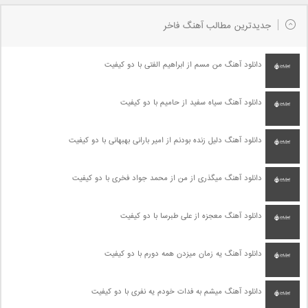
جدیدترین مطالب آهنگ فاخر
دانلود آهنگ من مسم از ابراهیم الفتی با دو کیفیت
دانلود آهنگ سیاه سفید از حامیم با دو کیفیت
دانلود آهنگ دلیل زنده بودنم از امیر بارانی بهبهانی با دو کیفیت
دانلود آهنگ میگذری از من از محمد جواد فخری با دو کیفیت
دانلود آهنگ معجزه از علی طبرسا با دو کیفیت
دانلود آهنگ یه زمان میزدن همه دورم با دو کیفیت
دانلود آهنگ میشم به فدات خودم یه نفری با دو کیفیت