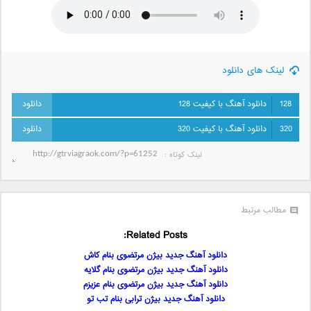
لینک های دانلود
128
دانلود آهنگ با کیفیت 128
320
دانلود آهنگ با کیفیت 320
لینک کوتاه‌ :
مطالب مرتبط
Related Posts:
دانلود آهنگ جدید بیژن مرتضوی بنام کاش
دانلود آهنگ جدید بیژن مرتضوی بنام گلایه
دانلود آهنگ جدید بیژن مرتضوی بنام عزیزم
دانلود آهنگ جدید بیژن ترابی بنام تب تو