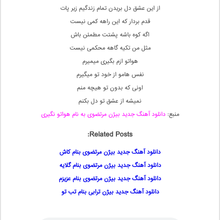
از این عشق دل بریدن تمام زندگیم زیر پات
قدم بردار که این راهه کمی نیست
اگه کوه باشه پشتت مطمئن باش
مثل من تکیه گاهه محکمی نیست
هواتو ازم بگیری میمیرم
نفس هامو از خود تو میگیرم
اونی که بدون تو هیچه منم
نمیشه از عشق تو دل بکنم
منبع:
دانلود آهنگ جدید بیژن مرتضوی به نام هواتو نگیری
Related Posts:
دانلود آهنگ جدید بیژن مرتضوی بنام کاش
دانلود آهنگ جدید بیژن مرتضوی بنام گلایه
دانلود آهنگ جدید بیژن مرتضوی بنام عزیزم
دانلود آهنگ جدید بیژن ترابی بنام تب تو