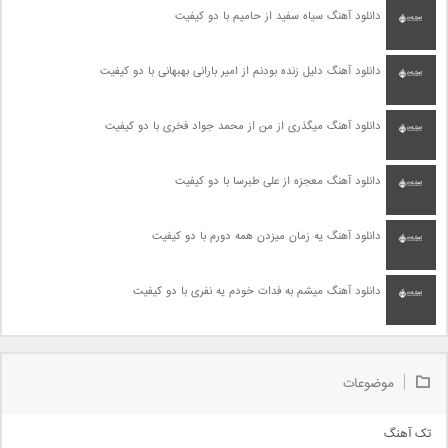
دانلود آهنگ سیاه سفید از حامیم با دو کیفیت
دانلود آهنگ دلیل زنده بودنم از امیر بارانی بهبهانی با دو کیفیت
دانلود آهنگ میگذری از من از محمد جواد فخری با دو کیفیت
دانلود آهنگ معجزه از علی طبرسا با دو کیفیت
دانلود آهنگ یه زمان میزدن همه دورم با دو کیفیت
دانلود آهنگ میشم به فدات خودم یه نفری با دو کیفیت
موضوعات
تک آهنگ