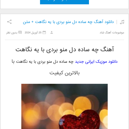
دانلود آهنگ چه ساده دل منو بردی با یه نگاهت + متن
موضوعات:
آهنگ شاد
25 آوریل 2024
بدون نظر
آهنگ چه ساده دل منو بردی با یه نگاهت
با
دانلود موزیک ایرانی جدید
چه ساده دل منو بردی با یه نگاهت
بالاترین کیفیت