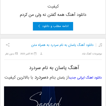
کیفیت
دانلود آهنگ همه گفتن نه ولی من کردم
ادامه مطلب و دانلود
دانلود آهنگ یاسان به نام سردرد به همراه متن
موضوعات:
آهنگ شاد
30 اکتبر 2023
بدون نظر
آهنگ یاسان به نام سردرد
سردرد
از
بنام
د
با بالاترین کیفیت
دانلود اهنگ ایرانی جدید
یاسان