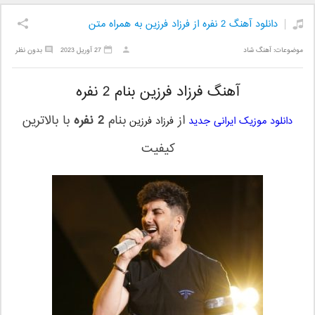
دانلود آهنگ 2 نفره از فرزاد فرزین به همراه متن
موضوعات:
آهنگ شاد
27 آوریل 2023
بدون نظر
آهنگ فرزاد فرزین بنام 2 نفره
از
بنام
2 نفره
با بالاترین
دانلود موزیک ایرانی جدید
فرزاد فرزین
کیفیت