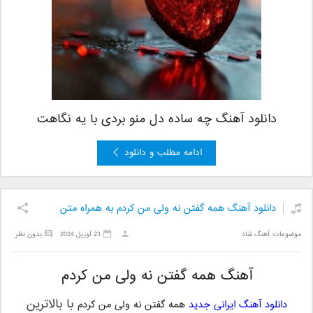
دانلود آهنگ چه ساده دل منو بردی با یه نگاهت
ادامه مطلب و دانلود
دانلود آهنگ همه گفتن نه ولی من کردم به همراه متن
موضوعات:
آهنگ شاد
23 آوریل 2024
بدون نظر
آهنگ همه گفتن نه ولی من کردم
با بالاترین
دانلود آهنگ ایرانی جدید
همه گفتن نه ولی من کردم