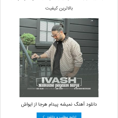
بالاترین کیفیت
دانلود آهنگ نمیشه پیدام هرجا از ایواش
ادامه مطلب و دانلود