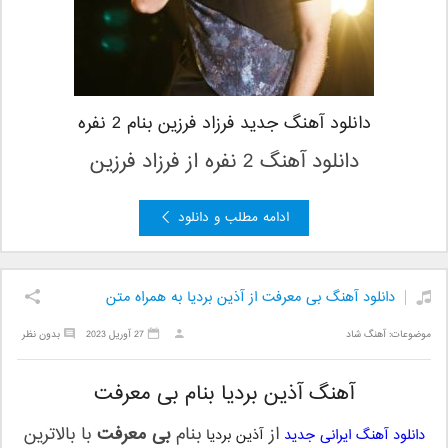
دانلود آهنگ جدید فرزاد فرزین بنام 2 نفره
دانلود آهنگ 2 نفره
از فرزاد فرزین
ادامه مطلب و دانلود
دانلود آهنگ بی معرفت از آذین بردیا به همراه متن
موضوعات:
آهنگ شاد
27 آوریل 2023
بدون نظر
آهنگ آذین بردیا بنام بی معرفت
از
بنام
بی معرفت
با بالاترین
دانلود آهنگ ایرانی جدید
آذین بردیا