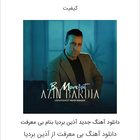
کیفیت
دانلود آهنگ جدید آذین بردیا بنام بی معرفت
دانلود آهنگ بی معرفت
از آذین بردیا