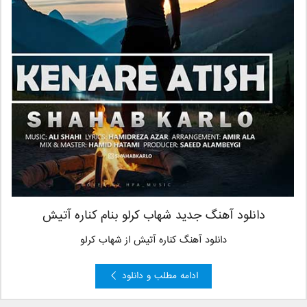
دانلود آهنگ جدید شهاب کرلو بنام کناره آتیش
دانلود آهنگ کناره آتیش از شهاب کرلو
ادامه مطلب و دانلود