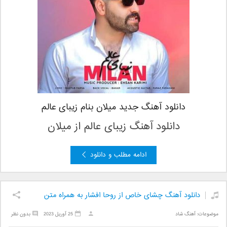
دانلود آهنگ جدید میلان بنام زیبای عالم
دانلود آهنگ زیبای عالم
از میلان
ادامه مطلب و دانلود
دانلود آهنگ چشای خاص از روحا افشار به همراه متن
موضوعات:
آهنگ شاد
25 آوریل 2023
بدون نظر