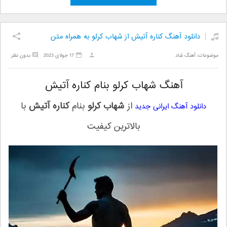
دانلود آهنگ کناره آتیش از شهاب کرلو به همراه متن
موضوعات:
آهنگ شاد
17 جولای 2023
بدون نظر
آهنگ شهاب کرلو بنام کناره آتیش
از
شهاب کرلو
بنام
کناره آتیش
با
دانلود آهنگ ایرانی جدید
بالاترین کیفیت