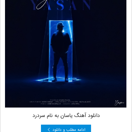
دانلود آهنگ یاسان به نام سردرد
ادامه مطلب و دانلود