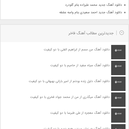
دانلود آهنگ جدید محمد علیزاده بنام گلودرد
دانلود آهنگ جدید احمد سعیدی بنام واسه عشقه
جدیدترین مطالب آهنگ فاخر
دانلود آهنگ من مسم از ابراهیم الفتی با دو کیفیت
دانلود آهنگ سیاه سفید از حامیم با دو کیفیت
دانلود آهنگ دلیل زنده بودنم از امیر بارانی بهبهانی با دو کیفیت
دانلود آهنگ میگذری از من از محمد جواد فخری با دو کیفیت
دانلود آهنگ معجزه از علی طبرسا با دو کیفیت
دانلود آهنگ یه زمان میزدن همه دورم با دو کیفیت