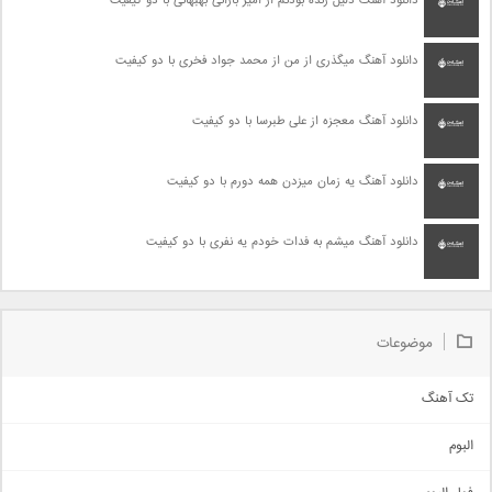
دانلود آهنگ دلیل زنده بودنم از امیر بارانی بهبهانی با دو کیفیت
دانلود آهنگ میگذری از من از محمد جواد فخری با دو کیفیت
دانلود آهنگ معجزه از علی طبرسا با دو کیفیت
دانلود آهنگ یه زمان میزدن همه دورم با دو کیفیت
دانلود آهنگ میشم به فدات خودم یه نفری با دو کیفیت
موضوعات
تک آهنگ
آهنگ شاد
البوم
غمگین
اجتماعی