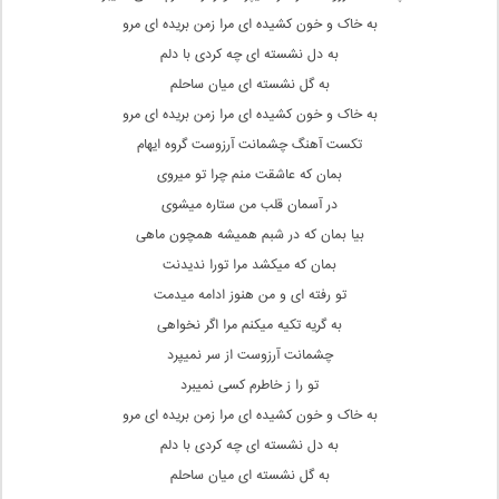
به خاک و خون کشیده ای مرا زمن بریده ای مرو
به دل نشسته ای چه کردی با دلم
به گل نشسته ای میان ساحلم
به خاک و خون کشیده ای مرا زمن بریده ای مرو
تکست آهنگ چشمانت آرزوست گروه ایهام
بمان که عاشقت منم چرا تو میروی
در آسمان قلب من ستاره میشوی
بیا بمان که در شبم همیشه همچون ماهی
بمان که میکشد مرا تورا ندیدنت
تو رفته ای و من هنوز ادامه میدمت
به گریه تکیه میکنم مرا اگر نخواهی
چشمانت آرزوست از سر نمیپرد
تو را ز خاطرم کسی نمیبرد
به خاک و خون کشیده ای مرا زمن بریده ای مرو
به دل نشسته ای چه کردی با دلم
به گل نشسته ای میان ساحلم