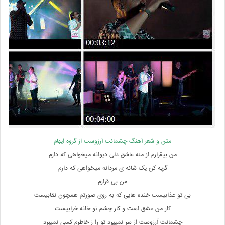
متن و شعر آهنگ چشمانت آرزوست از گروه ایهام
من بیقرارم از منه عاشق دلی دیوانه میخواهی که دارم
گریه کن یک شانه ی مردانه میخواهی که دارم
من بی قرارم
بی تو عذابیست خنده هایی که به روی صورتم همچون نقابیست
کار من عشق است و کار چشم تو خانه خرابیست
چشمانت آرزوست از سر نمیپرد تو را ز خاطرم کسی نمیبرد