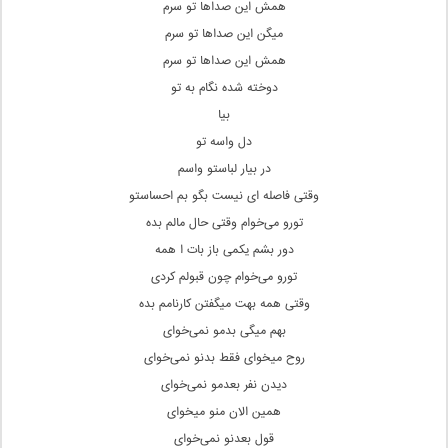
همش این صداها تو سرم
میگن این صداها تو سرم
همش این صداها تو سرم
دوخته شده نگام به تو
بیا
دل واسه تو
در بیار لباستو واسم
وقتی‌ فاصله ای نیست بگو بم احساستو
تورو می‌خوام وقتی‌ حال مالم بده
دور بشم یکمی باز بات ا همه
تورو می‌خوام چون قبولم کردی
وقتی‌ همه بهت میگفتن کارنامم بده
بهم میگی‌ بدمو نمی‌خوای
روح میخوای‌ فقط بدنو نمی‌خوای
دیدن نفر بعدمو نمی‌خوای
همین الان منو میخوای‌
قول بعدنو نمی‌خوای