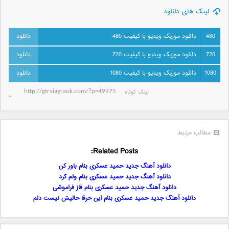
لینک های دانلود
480
دانلود موزیک ویدیو با کیفیت 480
720
دانلود موزیک ویدیو با کیفیت 720
1080
دانلود موزیک ویدیو با کیفیت 1080
لینک کوتاه‌ :
مطالب مرتبط
Related Posts:
دانلود آهنگ جدید حمید عسکری بنام باور کن
دانلود آهنگ جدید حمید عسکری بنام ولم کرد
دانلود آهنگ جدید حمید عسکری بنام فاز فراموشی
دانلود آهنگ جدید حمید عسکری بنام این حرفا حالیش نیست دلم