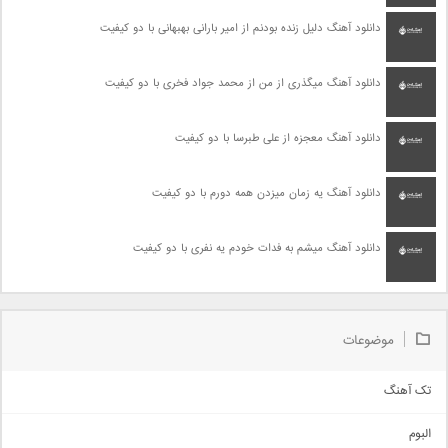
دانلود آهنگ دلیل زنده بودنم از امیر بارانی بهبهانی با دو کیفیت
دانلود آهنگ میگذری از من از محمد جواد فخری با دو کیفیت
دانلود آهنگ معجزه از علی طبرسا با دو کیفیت
دانلود آهنگ یه زمان میزدن همه دورم با دو کیفیت
دانلود آهنگ میشم به فدات خودم یه نفری با دو کیفیت
موضوعات
تک آهنگ
آهنگ شاد
البوم