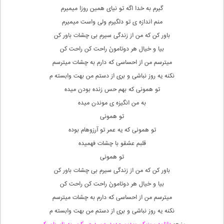
گیرم به خدا اگه تو نیای همین روزا میمیرم
منم اندازه ی تو دلگیرم ولی واست میمیرم
باور کن که من از زندگی سیرم بی چشات باور کن
بیا و خیال هر دوتامونُ راحت کن راحت کن
میترسم من از احساسی که دارم به چشات میترسم
نکنه یه روز نباشی و بری از دستم من بهت وابسته م
تو همونی که بهم حس زنده بودن میده
به من انگیزه ی موندن میده
تو همونی
تو همونی که یه عمر تو آرزوهام بوده
قلبم عشقو با چشات فهمیده
تو همونی
باور کن که من از زندگی سیرم بی چشات باور کن
بیا و خیال هر دوتامونُ راحت کن راحت کن
میترسم من از احساسی که دارم به چشات میترسم
نکنه یه روز نباشی و بری از دستم من بهت وابسته م