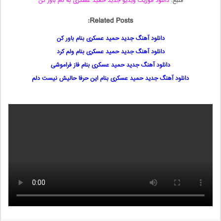
منبع:
دانلود موزیک ویدیو جدید حمید عسکری به نام باور کن
Related Posts:
دانلود آهنگ جدید حمید عسکری بنام باور کن
دانلود آهنگ جدید حمید عسکری بنام ولم کرد
دانلود آهنگ جدید حمید عسکری بنام فاز فراموشی
دانلود آهنگ جدید حمید عسکری بنام این حرفا حالیش نیست دلم