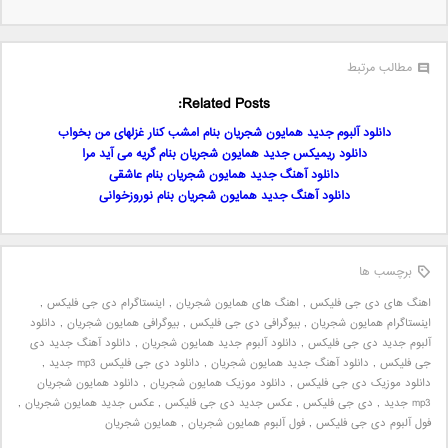
مطالب مرتبط
Related Posts:
دانلود آلبوم جدید همایون شجریان بنام امشب کنار غزلهای من بخواب
دانلود ریمیکس جدید همایون شجریان بنام گریه می آید مرا
دانلود آهنگ جدید همایون شجریان بنام عاشقی
دانلود آهنگ جدید همایون شجریان بنام نوروزخوانی
برچسب ها
اهنگ های دی جی فلیکس
,
اهنگ های همایون شجریان
,
اینستاگرام دی جی فلیکس
,
اینستاگرام همایون شجریان
,
بیوگرافی دی جی فلیکس
,
بیوگرافی همایون شجریان
,
دانلود
آلبوم جدید دی جی فلیکس
,
دانلود آلبوم جدید همایون شجریان
,
دانلود آهنگ جدید دی
جی فلیکس
,
دانلود آهنگ جدید همایون شجریان
,
دانلود دی جی فلیکس mp3 جدید
,
دانلود موزیک دی جی فلیکس
,
دانلود موزیک همایون شجریان
,
دانلود همایون شجریان
mp3 جدید
,
دی جی فلیکس
,
عکس جدید دی جی فلیکس
,
عکس جدید همایون شجریان
,
فول آلبوم دی جی فلیکس
,
فول آلبوم همایون شجریان
,
همایون شجریان