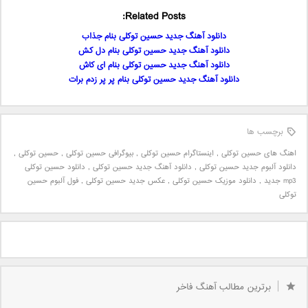
Related Posts:
دانلود آهنگ جدید حسین توکلی بنام جذاب
دانلود آهنگ جدید حسین توکلی بنام دل کش
دانلود آهنگ جدید حسین توکلی بنام ای کاش
دانلود آهنگ جدید حسین توکلی بنام پر پر زدم برات
برچسب ها
اهنگ های حسین توکلی
,
اینستاگرام حسین توکلی
,
بیوگرافی حسین توکلی
,
حسین توکلی
,
دانلود آلبوم جدید حسین توکلی
,
دانلود آهنگ جدید حسین توکلی
,
دانلود حسین توکلی
mp3 جدید
,
دانلود موزیک حسین توکلی
,
عکس جدید حسین توکلی
,
فول آلبوم حسین
توکلی
برترین مطالب آهنگ فاخر