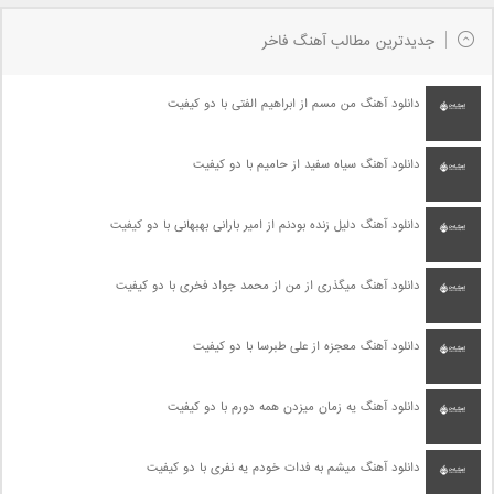
جدیدترین مطالب آهنگ فاخر
دانلود آهنگ من مسم از ابراهیم الفتی با دو کیفیت
دانلود آهنگ سیاه سفید از حامیم با دو کیفیت
دانلود آهنگ دلیل زنده بودنم از امیر بارانی بهبهانی با دو کیفیت
دانلود آهنگ میگذری از من از محمد جواد فخری با دو کیفیت
دانلود آهنگ معجزه از علی طبرسا با دو کیفیت
دانلود آهنگ یه زمان میزدن همه دورم با دو کیفیت
دانلود آهنگ میشم به فدات خودم یه نفری با دو کیفیت