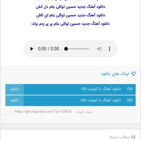
دانلود آهنگ جدید حسین توکلی بنام دل کش
دانلود آهنگ جدید حسین توکلی بنام ای کاش
دانلود آهنگ جدید حسین توکلی بنام پر پر زدم برات
لینک های دانلود
128
دانلود آهنگ با کیفیت 128
320
دانلود آهنگ با کیفیت 320
لینک کوتاه‌ :
مطالب مرتبط