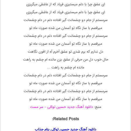
ای عشق چرا با دلم میستیزی فریاد که از عاشقی میگریزی
ای عشق چرا با دلم میستیزی فریاد که از عاشقی میگریزی
سرمستم از جام دو چشمانت گیر افتاده دلم در دام چشمانت
میرقصم با ساز نگاه تو آسمان من شده صورت ماه تو
سرمستم از جام دو چشمانت گیر افتاده دلم در دام چشمانت
میرقصم با ساز نگاه تو آسمان من شده صورت ماه تو
دل ندارم که برم شدی تو عشق آخرم آه از افون نگاهت
حال خوب دل من حرفی از عشق بزن مانده ام چشم به راهت
مانده ام چشم به راهت …
سرمستم از جام دو چشمانت گیر افتاده دلم در دام چشمانت
میرقصم با ساز نگاه تو آسمان من شده صورت ماه تو
سرمستم از جام دو چشمانت گیر افتاده دلم در دام چشمانت
میرقصم با ساز نگاه تو آسمان من شده صورت ماه تو
منبع:
دانلود آهنگ جدید حسین توکلی – سر مست
Related Posts:
دانلود آهنگ جدید حسین توکلی بنام جذاب