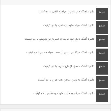
دانلود آهنگ من مسم از ابراهیم الفتی با دو کیفیت
دانلود آهنگ سیاه سفید از حامیم با دو کیفیت
دانلود آهنگ دلیل زنده بودنم از امیر بارانی بهبهانی با دو کیفیت
دانلود آهنگ میگذری از من از محمد جواد فخری با دو کیفیت
دانلود آهنگ معجزه از علی طبرسا با دو کیفیت
دانلود آهنگ یه زمان میزدن همه دورم با دو کیفیت
دانلود آهنگ میشم به فدات خودم یه نفری با دو کیفیت