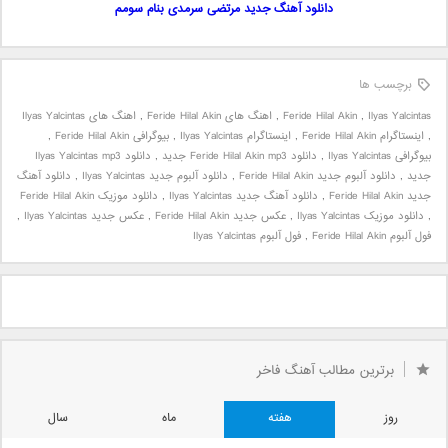
دانلود آهنگ جدید مرتضی سرمدی بنام سومم
برچسب ها
Ilyas Yalcintas
,
Feride Hilal Akin
,
اهنگ های Feride Hilal Akin
,
اهنگ های Ilyas Yalcintas
,
اینستاگرام Feride Hilal Akin
,
اینستاگرام Ilyas Yalcintas
,
بیوگرافی Feride Hilal Akin
,
بیوگرافی Ilyas Yalcintas
,
دانلود Feride Hilal Akin mp3 جدید
,
دانلود Ilyas Yalcintas mp3
جدید
,
دانلود آلبوم جدید Feride Hilal Akin
,
دانلود آلبوم جدید Ilyas Yalcintas
,
دانلود آهنگ
جدید Feride Hilal Akin
,
دانلود آهنگ جدید Ilyas Yalcintas
,
دانلود موزیک Feride Hilal Akin
,
دانلود موزیک Ilyas Yalcintas
,
عکس جدید Feride Hilal Akin
,
عکس جدید Ilyas Yalcintas
,
فول آلبوم Feride Hilal Akin
,
فول آلبوم Ilyas Yalcintas
برترین مطالب آهنگ فاخر
روز
هفته
ماه
سال