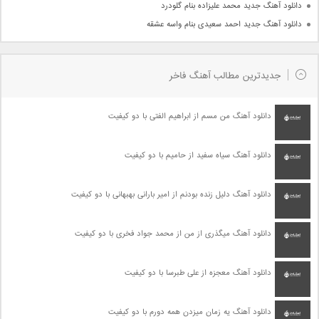
دانلود آهنگ جدید محمد علیزاده بنام گلودرد
دانلود آهنگ جدید احمد سعیدی بنام واسه عشقه
جدیدترین مطالب آهنگ فاخر
دانلود آهنگ من مسم از ابراهیم الفتی با دو کیفیت
دانلود آهنگ سیاه سفید از حامیم با دو کیفیت
دانلود آهنگ دلیل زنده بودنم از امیر بارانی بهبهانی با دو کیفیت
دانلود آهنگ میگذری از من از محمد جواد فخری با دو کیفیت
دانلود آهنگ معجزه از علی طبرسا با دو کیفیت
دانلود آهنگ یه زمان میزدن همه دورم با دو کیفیت