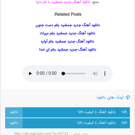
منبع:
دانلود آهنگ جدید جمشید با نام دنیا
Related Posts:
دانلود آهنگ جدید جمشید بنام دست جنون
دانلود آهنگ جدید جمشید بنام میراث
دانلود آهنگ جدید جمشید بنام آواره
دانلود آهنگ جدید جمشید بنام ای خدا
لینک های دانلود
128
دانلود آهنگ با کیفیت 128
320
دانلود آهنگ با کیفیت 320
لینک کوتاه‌ :