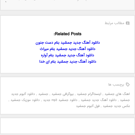
مطالب مرتبط
Related Posts:
دانلود آهنگ جدید جمشید بنام دست جنون
دانلود آهنگ جدید جمشید بنام میراث
دانلود آهنگ جدید جمشید بنام آواره
دانلود آهنگ جدید جمشید بنام ای خدا
برچسب ها
اهنگ های جمشید
,
اینستاگرام جمشید
,
بیوگرافی جمشید
,
جمشید
,
دانلود آلبوم جدید
جمشید
,
دانلود آهنگ جدید جمشید
,
دانلود جمشید mp3 جدید
,
دانلود موزیک جمشید
,
عکس جدید جمشید
,
فول آلبوم جمشید