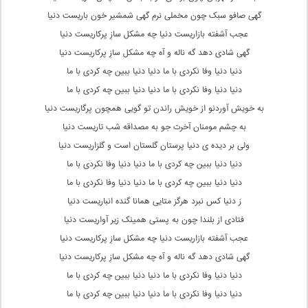
گهی صافو سبک چون مخملی نرم گهی شمشیر خون باریست دنیا
عجب آشفته بازاریست دنیا چه مشکل سازِ پرکاریست دنیا
گهی شادی دهد گه ناله و آه چه مشکل سازِ پرکاریست دنیا
دنیا دنیا وفا نکردی با ما دنیا دنیا ببین چه کردی با ما
دنیا دنیا وفا نکردی با ما دنیا دنیا ببین چه کردی با ما
به خویش آوردنو از خویش راندن تو گویی همچون پرگاریست دنیا
به چشم مومنان آخرت جو به مصداقه شب تاریست دنیا
ولی بر دیده ی دنیا پرستان گلستان است و گلزاریست دنیا
دنیا دنیا ببین چه کردی با ما دنیا دنیا وفا نکردی با ما
دنیا دنیا ببین چه کردی با ما دنیا دنیا وفا نکردی با ما
ز دنیا کس نبرد هرگز متایی همانا گنده انباریست دنیا
فتادی از بلندا چون به پستی همینک زیر آواریست دنیا
عجب آشفته بازاریست دنیا چه مشکل سازِ پرکاریست دنیا
گهی شادی دهد گه ناله و آه چه مشکل سازِ پرکاریست دنیا
دنیا دنیا وفا نکردی با ما دنیا دنیا ببین چه کردی با ما
دنیا دنیا وفا نکردی با ما دنیا دنیا ببین چه کردی با ما