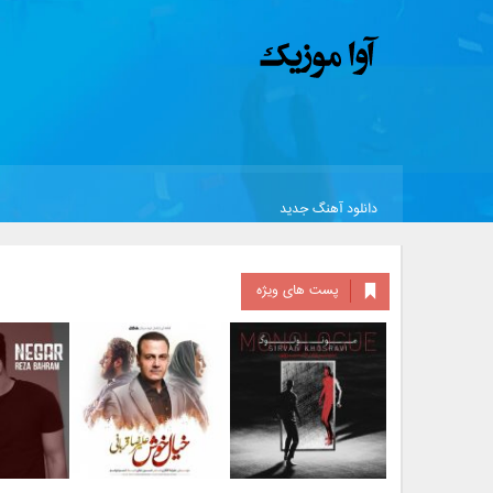
دانلود آهنگ جدید
پست های ویژه