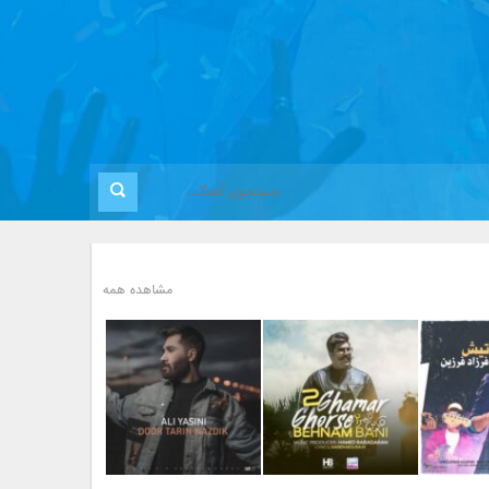
مشاهده همه