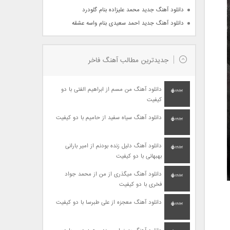
دانلود آهنگ جدید محمد علیزاده بنام گلودرد
دانلود آهنگ جدید احمد سعیدی بنام واسه عشقه
جدیدترین مطالب آهنگ فاخر
دانلود آهنگ من مسم از ابراهیم الفتی با دو
کیفیت
دانلود آهنگ سیاه سفید از حامیم با دو کیفیت
دانلود آهنگ دلیل زنده بودنم از امیر بارانی
بهبهانی با دو کیفیت
دانلود آهنگ میگذری از من از محمد جواد
فخری با دو کیفیت
دانلود آهنگ معجزه از علی طبرسا با دو کیفیت