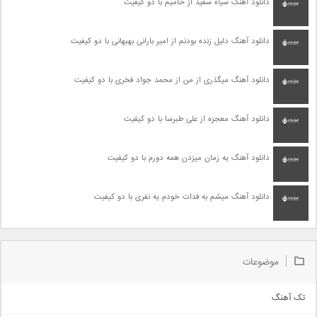
دانلود آهنگ سیاه سفید از حامیم با دو کیفیت
دانلود آهنگ دلیل زنده بودنم از امیر بارانی بهبهانی با دو کیفیت
دانلود آهنگ میگذری از من از محمد جواد فخری با دو کیفیت
دانلود آهنگ معجزه از علی طبرسا با دو کیفیت
دانلود آهنگ یه زمان میزدن همه دورم با دو کیفیت
دانلود آهنگ میشم به فدات خودم یه نفری با دو کیفیت
موضوعات
تک آهنگ