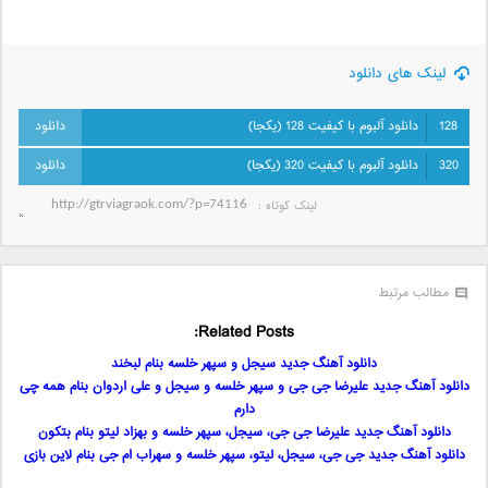
لینک های دانلود
128
دانلود آلبوم با کیفیت 128 (یکجا)
320
دانلود آلبوم با کیفیت 320 (یکجا)
لینک کوتاه‌ :
مطالب مرتبط
Related Posts:
دانلود آهنگ جدید سیجل و سپهر خلسه بنام لبخند
دانلود آهنگ جدید علیرضا جی جی و سپهر خلسه و سیجل و علی اردوان بنام همه چی
دارم
دانلود آهنگ جدید علیرضا جی جی، سیجل، سپهر خلسه و بهزاد لیتو بنام بتکون
دانلود آهنگ جدید جی جی، سیجل، لیتو، سپهر خلسه و سهراب ام جی بنام لاین بازی