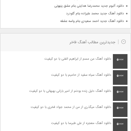
دانلود آلبوم جدید محمدرضا هدایتی بنام عشق پنهونی
دانلود آهنگ جدید محمد علیزاده بنام گلودرد
دانلود آهنگ جدید احمد سعیدی بنام واسه عشقه
جدیدترین مطالب آهنگ فاخر
دانلود آهنگ من مسم از ابراهیم الفتی با دو کیفیت
دانلود آهنگ سیاه سفید از حامیم با دو کیفیت
دانلود آهنگ دلیل زنده بودنم از امیر بارانی بهبهانی با دو کیفیت
دانلود آهنگ میگذری از من از محمد جواد فخری با دو کیفیت
دانلود آهنگ معجزه از علی طبرسا با دو کیفیت