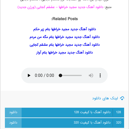
منبع:
دانلود آهنگ جدید مجید خراطها – عشقم کجایی (ورژن جدید)
Related Posts:
دانلود آهنگ جدید مجید خراطها بنام زیر حکم
دانلود آهنگ جدید مجید خراطها بنام مگه من مردم
دانلود آهنگ جدید مجید خراطها بنام عشقم کجایی
دانلود آهنگ جدید مجید خراطها بنام آوار
لینک های دانلود
128
دانلود آهنگ با کیفیت 128
320
دانلود آهنگ با کیفیت 320