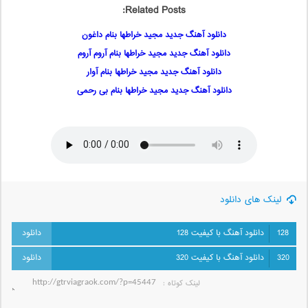
Related Posts:
دانلود آهنگ جدید مجید خراطها بنام داغون
دانلود آهنگ جدید مجید خراطها بنام آروم آروم
دانلود آهنگ جدید مجید خراطها بنام آوار
دانلود آهنگ جدید مجید خراطها بنام بی رحمی
لینک های دانلود
128
دانلود آهنگ با کیفیت 128
320
دانلود آهنگ با کیفیت 320
لینک کوتاه‌ :