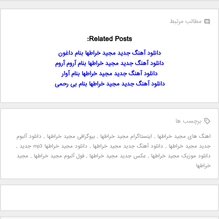
مطالب مرتبط
Related Posts:
دانلود آهنگ جدید مجید خراطها بنام داغون
دانلود آهنگ جدید مجید خراطها بنام آروم آروم
دانلود آهنگ جدید مجید خراطها بنام آوار
دانلود آهنگ جدید مجید خراطها بنام بی رحمی
برچسب ها
اهنگ های مجید خراطها
,
اینستاگرام مجید خراطها
,
بیوگرافی مجید خراطها
,
دانلود آلبوم
جدید مجید خراطها
,
دانلود آهنگ جدید مجید خراطها
,
دانلود مجید خراطها mp3 جدید
,
دانلود موزیک مجید خراطها
,
عکس جدید مجید خراطها
,
فول آلبوم مجید خراطها
,
مجید
خراطها