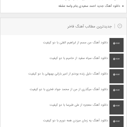
دانلود آهنگ جدید احمد سعیدی بنام واسه عشقه
جدیدترین مطالب آهنگ فاخر
دانلود آهنگ من مسم از ابراهیم الفتی با دو کیفیت
دانلود آهنگ سیاه سفید از حامیم با دو کیفیت
دانلود آهنگ دلیل زنده بودنم از امیر بارانی بهبهانی با دو کیفیت
دانلود آهنگ میگذری از من از محمد جواد فخری با دو کیفیت
دانلود آهنگ معجزه از علی طبرسا با دو کیفیت
دانلود آهنگ یه زمان میزدن همه دورم با دو کیفیت