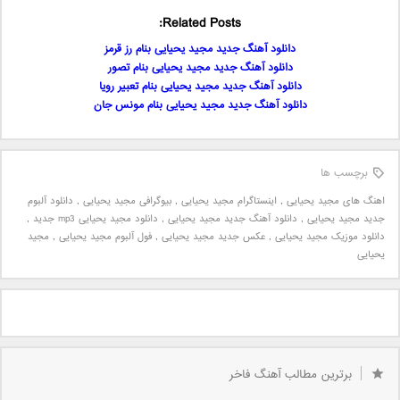
Related Posts:
دانلود آهنگ جدید مجید یحیایی بنام رز قرمز
دانلود آهنگ جدید مجید یحیایی بنام تصور
دانلود آهنگ جدید مجید یحیایی بنام تعبیر رویا
دانلود آهنگ جدید مجید یحیایی بنام مونس جان
برچسب ها
اهنگ های مجید یحیایی
,
اینستاگرام مجید یحیایی
,
بیوگرافی مجید یحیایی
,
دانلود آلبوم
جدید مجید یحیایی
,
دانلود آهنگ جدید مجید یحیایی
,
دانلود مجید یحیایی mp3 جدید
,
دانلود موزیک مجید یحیایی
,
عکس جدید مجید یحیایی
,
فول آلبوم مجید یحیایی
,
مجید
یحیایی
برترین مطالب آهنگ فاخر