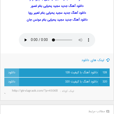
دانلود آهنگ جدید مجید یحیایی بنام تصور
دانلود آهنگ جدید مجید یحیایی بنام تعبیر رویا
دانلود آهنگ جدید مجید یحیایی بنام مونس جان
لینک های دانلود
128
دانلود آهنگ با کیفیت 128
320
دانلود آهنگ با کیفیت 320
لینک کوتاه‌ :
مطالب مرتبط