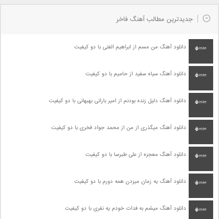
جدیدترین مطالب آهنگ فاخر
دانلود آهنگ من مسم از ابراهیم الفتی با دو کیفیت
دانلود آهنگ سیاه سفید از حامیم با دو کیفیت
دانلود آهنگ دلیل زنده بودنم از امیر بارانی بهبهانی با دو کیفیت
دانلود آهنگ میگذری از من از محمد جواد فخری با دو کیفیت
دانلود آهنگ معجزه از علی طبرسا با دو کیفیت
دانلود آهنگ یه زمان میزدن همه دورم با دو کیفیت
دانلود آهنگ میشم به فدات خودم یه نفری با دو کیفیت