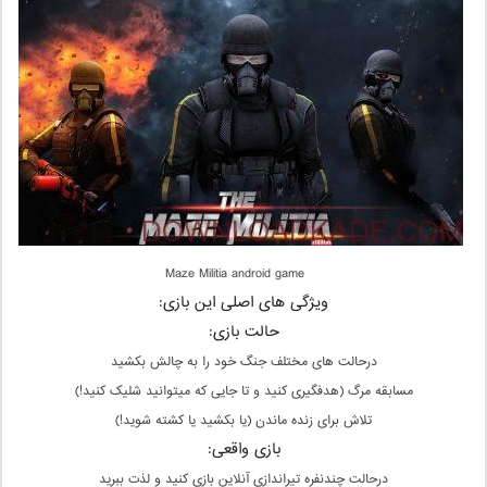
Maze Militia android game
ویژگی های اصلی این بازی:
حالت بازی:
درحالت های مختلف جنگ خود را به چالش بکشید
مسابقه مرگ (هدفگیری کنید و تا جایی که میتوانید شلیک کنید!)
تلاش برای زنده ماندن (یا بکشید یا کشته شوید!)
بازی واقعی:
درحالت چندنفره تیراندازی آنلاین بازی کنید و لذت ببرید