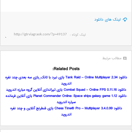
لینک های دانلود
لینک کوتاه‌ :
مطالب مرتبط
Related Posts:
دانلود Tank Raid – Online Multiplayer 2.34 بازی نبرد با تانک_بازی سه بعدی چند نفره
اندروید
دانلود Combat Squad – Online FPS 0.11.16 بازی تیراندازی آنلاین گروه مبارزه اندروید
دانلود Planet Commander Online: Space ships galaxy game 1.12 بازی آنلاین فرمانده
سیاره اندروید
دانلود Chess Time® Pro – Multiplayer 3.4.0.99 بازی شطرنج آنلاین و چند نفره
اندروید