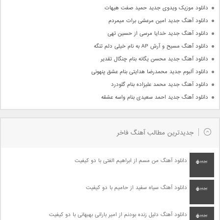
دانلود موزیک ویدوی جدید حمید صفت هیهات
دانلود آهنگ جدید امین مرعشی برات میمردم
دانلود آهنگ جدید خدایا مرسی از حسین تهی
دانلود آهنگ مسیح و آرش AP به نام خیلی دلم تنگه
دانلود آهنگ جدید محسن یگانه بنام چنگال تقدیر
دانلود آلبوم جدید محمدرضا هدایتی بنام عشق پنهونی
دانلود آهنگ جدید محمد علیزاده بنام گلودرد
دانلود آهنگ جدید احمد سعیدی بنام واسه عشقه
جدیدترین مطالب آهنگ فاخر
دانلود آهنگ من مسم از ابراهیم الفتی با دو کیفیت
دانلود آهنگ سیاه سفید از حامیم با دو کیفیت
دانلود آهنگ دلیل زنده بودنم از امیر بارانی بهبهانی با دو کیفیت