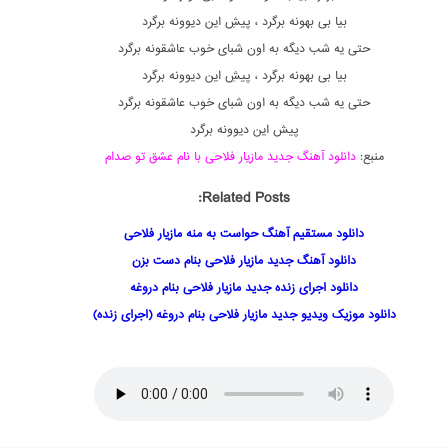
بیا بی بهونه برگرد ، پیشِ این دیوونه برگرد
حتی یه شب دیگه به اون شبای خوب عاشقونه برگرد
بیا بی بهونه برگرد ، پیشِ این دیوونه برگرد
حتی یه شب دیگه به اون شبای خوب عاشقونه برگرد
پیش این دیوونه برگرد
منبع:
دانلود آهنگ جدید مازیار فلاحی با نام عشق تو صدام
Related Posts:
دانلود مستقیم آهنگ حواست به منه مازیار فلاحی
دانلود آهنگ جدید مازیار فلاحی بنام دست بزن
دانلود اجرای زنده جدید مازیار فلاحی بنام دروغه
دانلود موزیک ویدیو جدید مازیار فلاحی بنام دروغه (اجرای زنده)