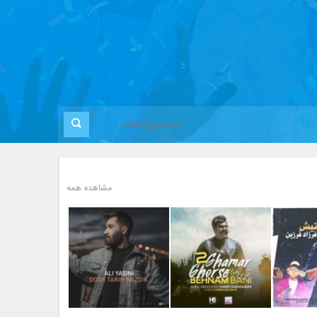
مشاهده همه