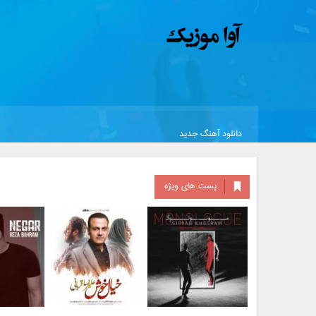
دانلود آهنگ جدید
پست های ویژه