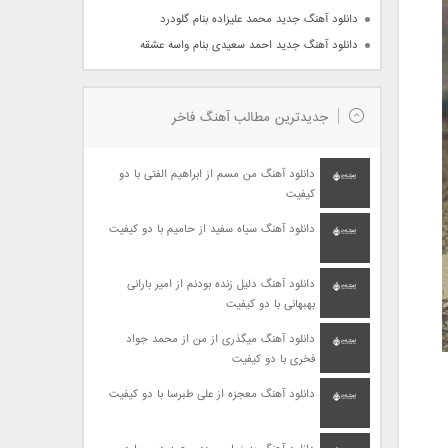
دانلود آهنگ جدید محمد علیزاده بنام گلودرد
دانلود آهنگ جدید احمد سعیدی بنام واسه عشقه
جدیدترین مطالب آهنگ فاخر
دانلود آهنگ من مسم از ابراهیم الفتی با دو
کیفیت
دانلود آهنگ سیاه سفید از حامیم با دو کیفیت
دانلود آهنگ دلیل زنده بودنم از امیر بارانی
بهبهانی با دو کیفیت
دانلود آهنگ میگذری از من از محمد جواد
فخری با دو کیفیت
دانلود آهنگ معجزه از علی طبرسا با دو کیفیت