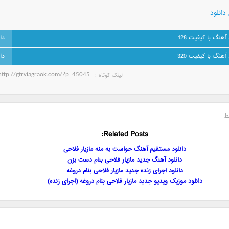
دانلود
 آهنگ با کیفیت 128
 آهنگ با کیفیت 320
لینک کوتاه‌ :
ط
Related Posts:
دانلود مستقیم آهنگ حواست به منه مازیار فلاحی
دانلود آهنگ جدید مازیار فلاحی بنام دست بزن
دانلود اجرای زنده جدید مازیار فلاحی بنام دروغه
دانلود موزیک ویدیو جدید مازیار فلاحی بنام دروغه (اجرای زنده)