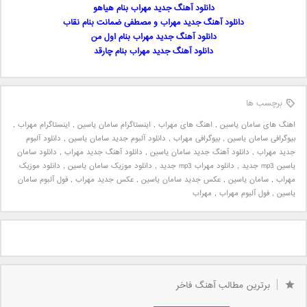
دانلود آهنگ جدید مهراب بنام هیاهو
دانلود آهنگ جدید مهراب و مصطفی ضمانت بنام نقاب
دانلود آهنگ جدید مهراب بنام اول من
دانلود آهنگ جدید مهراب بنام چارقد
برچسب ها
اهنگ های سامان یاسین
,
اهنگ های مهراب
,
اینستاگرام سامان یاسین
,
اینستاگرام مهراب
,
بیوگرافی سامان یاسین
,
بیوگرافی مهراب
,
دانلود آلبوم جدید سامان یاسین
,
دانلود آلبوم
جدید مهراب
,
دانلود آهنگ جدید سامان یاسین
,
دانلود آهنگ جدید مهراب
,
دانلود سامان
یاسین mp3 جدید
,
دانلود مهراب mp3 جدید
,
دانلود موزیک سامان یاسین
,
دانلود موزیک
مهراب
,
سامان یاسین
,
عکس جدید سامان یاسین
,
عکس جدید مهراب
,
فول آلبوم سامان
یاسین
,
فول آلبوم مهراب
,
مهراب
برترین مطالب آهنگ فاخر