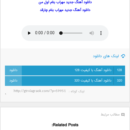
دانلود آهنگ جدید مهراب بنام اول من
دانلود آهنگ جدید مهراب بنام چارقد
لینک های دانلود
128
دانلود آهنگ با کیفیت 128
320
دانلود آهنگ با کیفیت 320
لینک کوتاه‌ :
مطالب مرتبط
Related Posts: