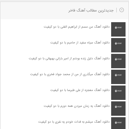
جدیدترین مطالب آهنگ فاخر
دانلود آهنگ من مسم از ابراهیم الفتی با دو کیفیت
دانلود آهنگ سیاه سفید از حامیم با دو کیفیت
دانلود آهنگ دلیل زنده بودنم از امیر بارانی بهبهانی با دو کیفیت
دانلود آهنگ میگذری از من از محمد جواد فخری با دو کیفیت
دانلود آهنگ معجزه از علی طبرسا با دو کیفیت
دانلود آهنگ یه زمان میزدن همه دورم با دو کیفیت
دانلود آهنگ میشم به فدات خودم یه نفری با دو کیفیت