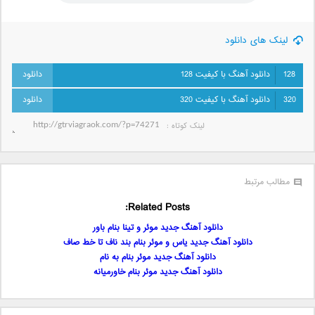
لینک های دانلود
128
دانلود آهنگ با کیفیت 128
320
دانلود آهنگ با کیفیت 320
لینک کوتاه‌ :
مطالب مرتبط
Related Posts:
دانلود آهنگ جدید موئر و تینا بنام باور
دانلود آهنگ جدید یاس و موئر بنام بند ناف تا خط صاف
دانلود آهنگ جدید موئر بنام به نام
دانلود آهنگ جدید موئر بنام خاورمیانه