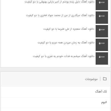
دانلود آهنگ دلیل زنده بودنم از امیر بارانی بهبهانی با دو کیفیت
دانلود آهنگ میگذری از من از محمد جواد فخری با دو کیفیت
دانلود آهنگ معجزه از علی طبرسا با دو کیفیت
دانلود آهنگ یه زمان میزدن همه دورم با دو کیفیت
دانلود آهنگ میشم به فدات خودم یه نفری با دو کیفیت
موضوعات
تک آهنگ
آهنگ شاد
البوم
غمگین