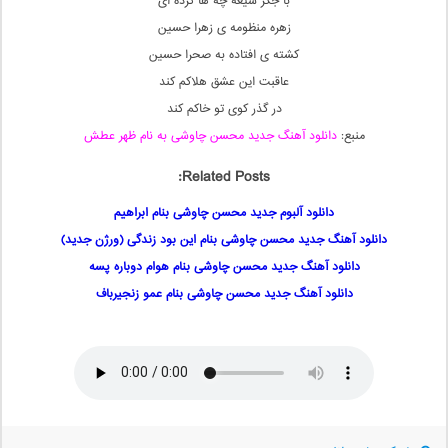
با جگر شیعه چه ها کرده ای
زهره منظومه ی زهرا حسین
کشته ی افتاده به صحرا حسین
عاقبت این عشق هلاکم کند
در گذر کوی تو خاکم کند
منبع:
دانلود آهنگ جدید محسن چاوشی به نام ظهر عطش
Related Posts:
دانلود آلبوم جدید محسن چاوشی بنام ابراهیم
دانلود آهنگ جدید محسن چاوشی بنام این بود زندگی (ورژن جدید)
دانلود آهنگ جدید محسن چاوشی بنام هوام دوباره پسه
دانلود آهنگ جدید محسن چاوشی بنام عمو زنجیرباف