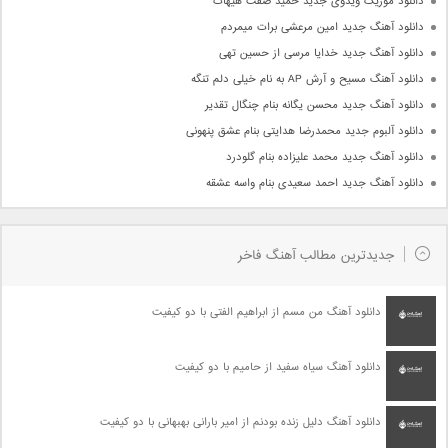
دانلود موزیک ویدوی جدید حمید صفت هیهات
دانلود آهنگ جدید امین مرعشی برات میمردم
دانلود آهنگ جدید خدایا مرسی از حسین تهی
دانلود آهنگ مسیح و آرش AP به نام خیلی دلم تنگه
دانلود آهنگ جدید محسن یگانه بنام چنگال تقدیر
دانلود آلبوم جدید محمدرضا هدایتی بنام عشق پنهونی
دانلود آهنگ جدید محمد علیزاده بنام گلودرد
دانلود آهنگ جدید احمد سعیدی بنام واسه عشقه
جدیدترین مطالب آهنگ فاخر
دانلود آهنگ من مسم از ابراهیم الفتی با دو کیفیت
دانلود آهنگ سیاه سفید از حامیم با دو کیفیت
دانلود آهنگ دلیل زنده بودنم از امیر بارانی بهبهانی با دو کیفیت