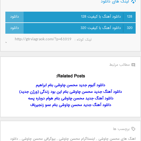
لینک های دانلود
128
دانلود آهنگ با کیفیت 128
320
دانلود آهنگ با کیفیت 320
لینک کوتاه‌ :
مطالب مرتبط
Related Posts:
دانلود آلبوم جدید محسن چاوشی بنام ابراهیم
دانلود آهنگ جدید محسن چاوشی بنام این بود زندگی (ورژن جدید)
دانلود آهنگ جدید محسن چاوشی بنام هوام دوباره پسه
دانلود آهنگ جدید محسن چاوشی بنام عمو زنجیرباف
برچسب ها
اهنگ های محسن چاوشی
,
اینستاگرام محسن چاوشی
,
بیوگرافی محسن چاوشی
,
دانلود