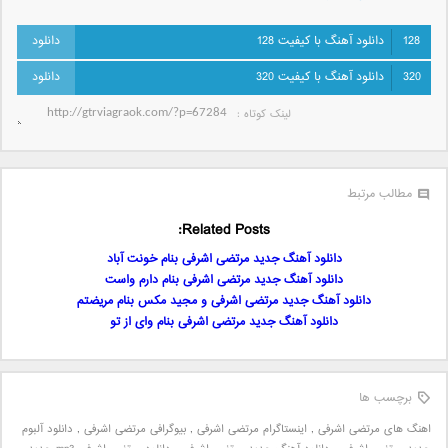
128
دانلود آهنگ با کیفیت 128
320
دانلود آهنگ با کیفیت 320
لینک کوتاه‌ :
مطالب مرتبط
Related Posts:
دانلود آهنگ جدید مرتضی اشرفی بنام خونت آباد
دانلود آهنگ جدید مرتضی اشرفی بنام دارم واست
دانلود آهنگ جدید مرتضی اشرفی و مجید مکس بنام مریضتم
دانلود آهنگ جدید مرتضی اشرفی بنام وای از تو
برچسب ها
اهنگ های مرتضی اشرفی
,
اینستاگرام مرتضی اشرفی
,
بیوگرافی مرتضی اشرفی
,
دانلود آلبوم