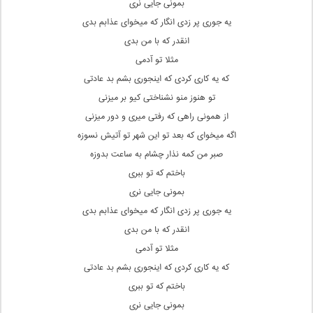
بمونی جایی نری
یه جوری پر زدی انگار که میخوای عذابم بدی
انقدر که با من بدی
مثلا تو آدمی
که یه کاری کردی که اینجوری بشم بد عادتی
تو هنوز منو نشناختی کیو بر میزنی
از همونی راهی که رفتی میری و دور میزنی
اگه میخوای که بعد تو این شهر تو آتیش نسوزه
صبر من کمه نذار چشام به ساعت بدوزه
باختم که تو ببری
بمونی جایی نری
یه جوری پر زدی انگار که میخوای عذابم بدی
انقدر که با من بدی
مثلا تو آدمی
که یه کاری کردی که اینجوری بشم بد عادتی
باختم که تو ببری
بمونی جایی نری