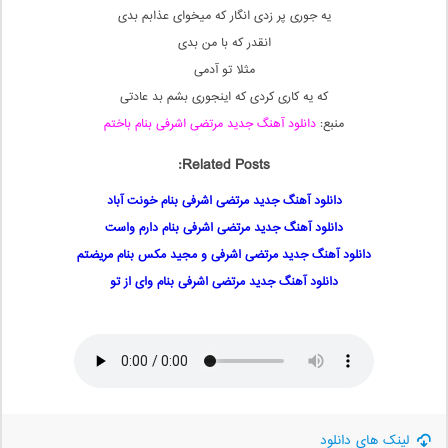
یه جوری پر زدی انگار که میخوای عذابم بدی
انقدر که با من بدی
مثلا تو آدمی
که یه کاری کردی که اینجوری بشم بد عادتی
منبع:
دانلود آهنگ جدید مرتضی اشرفی بنام باختم
Related Posts:
دانلود آهنگ جدید مرتضی اشرفی بنام خونت آباد
دانلود آهنگ جدید مرتضی اشرفی بنام دارم واست
دانلود آهنگ جدید مرتضی اشرفی و مجید مکس بنام مریضتم
دانلود آهنگ جدید مرتضی اشرفی بنام وای از تو
لینک های دانلود