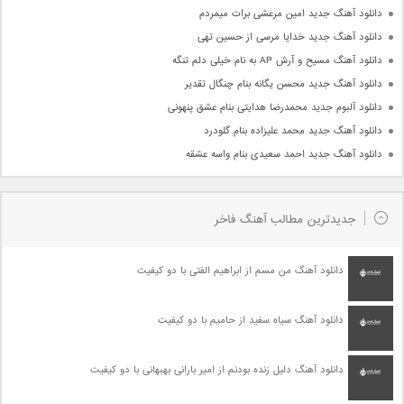
دانلود آهنگ جدید امین مرعشی برات میمردم
دانلود آهنگ جدید خدایا مرسی از حسین تهی
دانلود آهنگ مسیح و آرش AP به نام خیلی دلم تنگه
دانلود آهنگ جدید محسن یگانه بنام چنگال تقدیر
دانلود آلبوم جدید محمدرضا هدایتی بنام عشق پنهونی
دانلود آهنگ جدید محمد علیزاده بنام گلودرد
دانلود آهنگ جدید احمد سعیدی بنام واسه عشقه
جدیدترین مطالب آهنگ فاخر
دانلود آهنگ من مسم از ابراهیم الفتی با دو کیفیت
دانلود آهنگ سیاه سفید از حامیم با دو کیفیت
دانلود آهنگ دلیل زنده بودنم از امیر بارانی بهبهانی با دو کیفیت