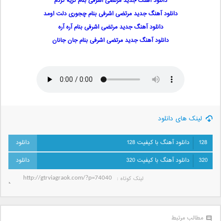
دانلود آهنگ جدید مرتضی اشرفی بنام گریه کردم
دانلود آهنگ جدید مرتضی اشرفی بنام چجوری دلت اومد
دانلود آهنگ جدید مرتضی اشرفی بنام آره آره
دانلود آهنگ جدید مرتضی اشرفی بنام جان جانان
لینک های دانلود
128
دانلود آهنگ با کیفیت 128
320
دانلود آهنگ با کیفیت 320
لینک کوتاه‌ :
مطالب مرتبط