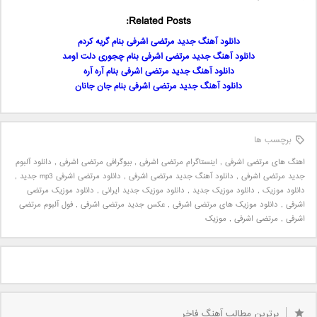
Related Posts:
دانلود آهنگ جدید مرتضی اشرفی بنام گریه کردم
دانلود آهنگ جدید مرتضی اشرفی بنام چجوری دلت اومد
دانلود آهنگ جدید مرتضی اشرفی بنام آره آره
دانلود آهنگ جدید مرتضی اشرفی بنام جان جانان
برچسب ها
اهنگ های مرتضی اشرفی
,
اینستاگرام مرتضی اشرفی
,
بیوگرافی مرتضی اشرفی
,
دانلود آلبوم
جدید مرتضی اشرفی
,
دانلود آهنگ جدید مرتضی اشرفی
,
دانلود مرتضی اشرفی mp3 جدید
,
دانلود موزیک
,
دانلود موزیک جدید
,
دانلود موزیک جدید ایرانی
,
دانلود موزیک مرتضی
اشرفی
,
دانلود موزیک های مرتضی اشرفی
,
عکس جدید مرتضی اشرفی
,
فول آلبوم مرتضی
اشرفی
,
مرتضی اشرفی
,
موزیک
برترین مطالب آهنگ فاخر