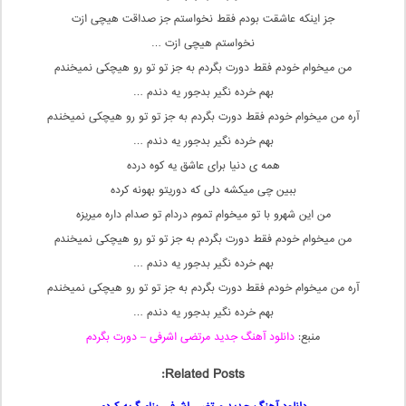
جز اینکه عاشقت بودم فقط نخواستم جز صداقت هیچی ازت
نخواستم هیچی ازت …
من میخوام خودم فقط دورت بگردم به جز تو تو رو هیچکی نمیخندم
بهم خرده نگیر بدجور یه دندم …
آره من میخوام خودم فقط دورت بگردم به جز تو تو رو هیچکی نمیخندم
بهم خرده نگیر بدجور یه دندم …
همه ی دنیا برای عاشق یه کوه درده
ببین چی میکشه دلی که دوریتو بهونه کرده
من این شهرو با تو میخوام تموم دردام تو صدام داره میریزه
من میخوام خودم فقط دورت بگردم به جز تو تو رو هیچکی نمیخندم
بهم خرده نگیر بدجور یه دندم …
آره من میخوام خودم فقط دورت بگردم به جز تو تو رو هیچکی نمیخندم
بهم خرده نگیر بدجور یه دندم …
منبع:
دانلود آهنگ جدید مرتضی اشرفی – دورت بگردم
Related Posts: