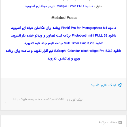
منبع :
دانلود Multiple Timer PRO تایمر حرفه ای اندروید
Related Posts:
دانلود PlanIt! Pro for Photographers 8.1 برنامه برای عکاسان حرفه ای اندروید
دانلود Photobooth mini FULL 33 برنامه ثبت تصاویر و ویدئو خنده دار اندروید
دانلود Multi Timer Paid 3.2.3 برنامه تایمر چند کاره اندروید
دانلود S.Graph: Calendar clock widget Pro 5.3.2 نرم افزار تقویم و ساعت برای برنامه
ریزی و زمانبندی اندروید
لینک های دانلود
لینک کوتاه‌ :
مطالب مرتبط