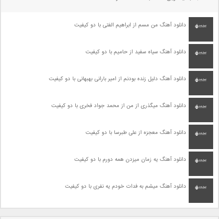
دانلود آهنگ من مسم از ابراهیم الفتی با دو کیفیت
دانلود آهنگ سیاه سفید از حامیم با دو کیفیت
دانلود آهنگ دلیل زنده بودنم از امیر بارانی بهبهانی با دو کیفیت
دانلود آهنگ میگذری از من از محمد جواد فخری با دو کیفیت
دانلود آهنگ معجزه از علی طبرسا با دو کیفیت
دانلود آهنگ یه زمان میزدن همه دورم با دو کیفیت
دانلود آهنگ میشم به فدات خودم یه نفری با دو کیفیت