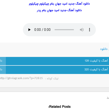
دانلود آهنگ جدید امید جهان بنام چیکیلوم چیکیلوم
دانلود آهنگ جدید امید جهان بنام پدر
دانلود
 آهنگ با کیفیت 128
 آهنگ با کیفیت 320
لینک کوتاه‌ :
ط
Related Posts: