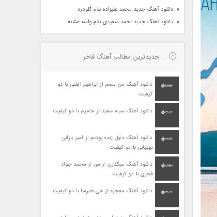
دانلود آهنگ جدید محمد علیزاده بنام گلودرد
دانلود آهنگ جدید احمد سعیدی بنام واسه عشقه
جدیدترین مطالب آهنگ فاخر
دانلود آهنگ من مسم از ابراهیم الفتی با دو
کیفیت
دانلود آهنگ سیاه سفید از حامیم با دو کیفیت
دانلود آهنگ دلیل زنده بودنم از امیر بارانی
بهبهانی با دو کیفیت
دانلود آهنگ میگذری از من از محمد جواد
فخری با دو کیفیت
دانلود آهنگ معجزه از علی طبرسا با دو کیفیت