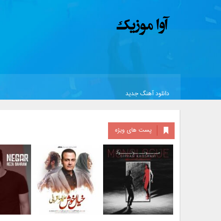
دانلود آهنگ جدید
پست های ویژه