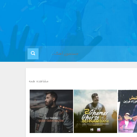
مشاهده همه