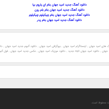
دانلود آهنگ جدید امید جهان بنام ای یاروم بیا
دانلود آهنگ جدید امید جهان بنام بلم رون
دانلود آهنگ جدید امید جهان بنام چیکیلوم چیکیلوم
دانلود آهنگ جدید امید جهان بنام پدر
گ های امید جهان
,
اینستاگرام امید جهان
,
بیوگرافی امید جهان
,
دانلود آلبوم جدید امید جهان
,
دان
 جهان
,
دانلود امید جهان mp3 جدید
,
دانلود موزیک امید جهان
,
عکس جدید امید جهان
,
فول آلب
یت محفوظ است.