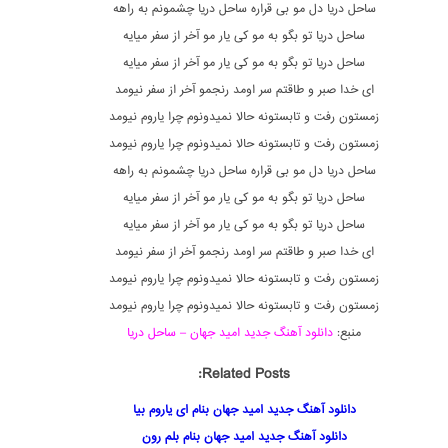
ساحل دریا دل مو بی قراره ساحل دریا چشمونم به راهه
ساحل دریا تو بگو به مو کی یار مو آخر از سفر میایه
ساحل دریا تو بگو به مو کی یار مو آخر از سفر میایه
ای خدا صبر و طاقتم سر اومد رنجمو آخر از سفر نیومد
زمستون رفت و تابستونه حالا نمیدونوم چرا یاروم نیومد
زمستون رفت و تابستونه حالا نمیدونوم چرا یاروم نیومد
ساحل دریا دل مو بی قراره ساحل دریا چشمونم به راهه
ساحل دریا تو بگو به مو کی یار مو آخر از سفر میایه
ساحل دریا تو بگو به مو کی یار مو آخر از سفر میایه
ای خدا صبر و طاقتم سر اومد رنجمو آخر از سفر نیومد
زمستون رفت و تابستونه حالا نمیدونوم چرا یاروم نیومد
زمستون رفت و تابستونه حالا نمیدونوم چرا یاروم نیومد
منبع:
دانلود آهنگ جدید امید جهان – ساحل دریا
Related Posts:
دانلود آهنگ جدید امید جهان بنام ای یاروم بیا
دانلود آهنگ جدید امید جهان بنام بلم رون