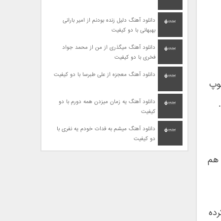
دانلود آهنگ دلیل زنده بودنم از امیر بارانی
بهبهانی با دو کیفیت
دانلود آهنگ میگذری از من از محمد جواد
فخری با دو کیفیت
دانلود آهنگ معجزه از علی طبرسا با دو کیفیت
وپ
دانلود آهنگ یه زمان میزدن همه دورم با دو
کیفیت
دانلود آهنگ میشم به فدات خودم یه نفری با
دو کیفیت
 هم
رده