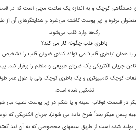
ز، دستگاهی کوچک و به اندازه یک ساعت مچی است که در قس
ستخوان ترقوه و زیر پوست کاشته می‌شود و هدایتگر‌های آن از طر
رگ‌ها وارد قلب می‌شود.
باطری قلب چگونه کار می کند؟
یا همان “باطری قلب” می تواند کندی ضربان قلب را تشخیص 
تادن جریان الکتریکی یک ضربان طبیعی و منظم را برقرار کند. پ
طعات کوچک کامپیوتری و یک باطری کوچک ولی با طول عمر طول
تشکیل شده است.
ر در قسمت فوقانی سینه و یا شکم در زیر پوست تعبیه می شو
بیه پیس میکر بعداً شرح داده می شود). جریان الکتریکی که تو
تولید شده است از طریق سیمهای مخصوصی که به آن لید گفته