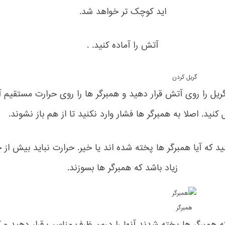
اید کوچک تر خواهد شد.
آتش را آماده کنید. .
گریل کردن
یل را روی آتش قرار دهید و همبرگر ها را روی حرارت مستقیم 
 کنید. اصلا به همبرگر ها فشار وارد نکنید تا از هم باز نشوند.
ید که آیا همبرگر ها پخته شده اند یا خیر. حرارت نباید بیش از 
زیاد باشد که همبرگر ها بسوزند.
همبرگر