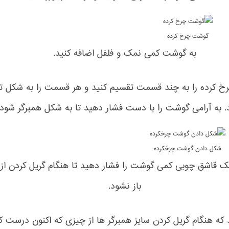
گوشت چرخ کرده
به گوشت کمی نمک و فلفل اضافه کنید.
 کرده را به چند قسمت تقسیم کنید و هر قسمت را به شکل ت
د. به آرامی گوشت را با دست فشار دهید تا به شکل همبرگر شود.
شکل دادن گوشت چرخکرده
 قاشق چوبی کمی گوشت را فشار دهید تا هنگام گریل کردن از
باز نشود.
که هنگام گریل کردن سایز همبرگر ها از چیزی که اکنون درست ک