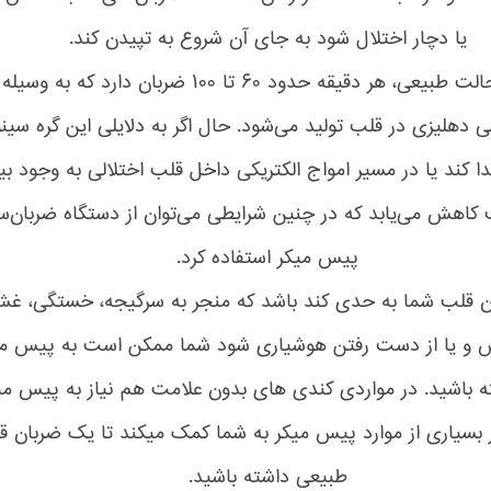
یا دچار اختلال شود به جای آن شروع به تپیدن کند.
قلب در حالت طبیعی، هر دقیقه حدود ۶۰ تا ۱۰۰ ضربان دارد که به
 دهلیزی در قلب تولید می‌شود. حال اگر به دلایلی این گره سی
دا کند یا در مسیر امواج الکتریکی داخل قلب اختلالی به وجود بیا
کاهش می‌یابد که در چنین شرایطی می‌توان از دستگاه ضربان‌سا
پیس میکر استفاده کرد.
ان قلب شما به حدی کند باشد که منجر به سرگیجه، خستگی، غش
 و یا از دست رفتن هوشیاری شود شما ممکن است به پیس می
ته باشید. در مواردی کندی های بدون علامت هم نیاز به پیس می
ر بسیاری از موارد پیس میکر به شما کمک میکند تا یک ضربان ق
طبیعی داشته باشید.