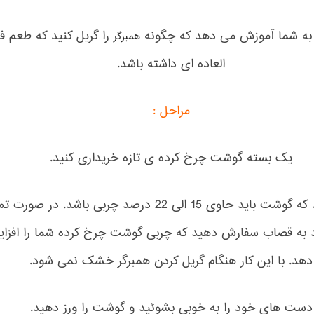
 به شما آموزش می دهد که چگونه
را گریل کنید که طعم ف
همبرگر
العاده ای داشته باشد.
مراحل :
یک بسته گوشت چرخ کرده ی تازه خریداری کنید.
دقت کنید که گوشت باید حاوی 15 الی 22 درصد چربی باشد. در صور
د به قصاب سفارش دهید که چربی گوشت چرخ کرده شما را افزا
دهد. با این کار هنگام گریل کردن همبرگر خشک نمی شود.
دست های خود را به خوبی بشوئید و گوشت را ورز دهید.