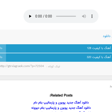
دانلود
 آهنگ با کیفیت 128
 آهنگ با کیفیت 320
لینک کوتاه‌ :
ط
Related Posts:
دانلود آهنگ جدید پوبون و پارسالیپ بنام دام
دانلود آهنگ جدید پوبون و پارسالیپ بنام دیوونه