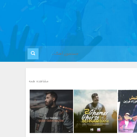
مشاهده همه