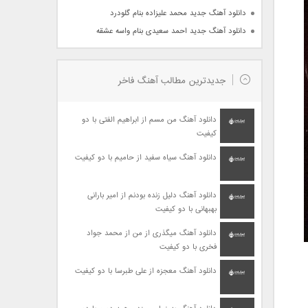
دانلود آهنگ جدید محمد علیزاده بنام گلودرد
دانلود آهنگ جدید احمد سعیدی بنام واسه عشقه
جدیدترین مطالب آهنگ فاخر
دانلود آهنگ من مسم از ابراهیم الفتی با دو
کیفیت
دانلود آهنگ سیاه سفید از حامیم با دو کیفیت
دانلود آهنگ دلیل زنده بودنم از امیر بارانی
بهبهانی با دو کیفیت
دانلود آهنگ میگذری از من از محمد جواد
فخری با دو کیفیت
دانلود آهنگ معجزه از علی طبرسا با دو کیفیت