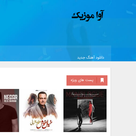
دانلود آهنگ جدید
پست های ویژه