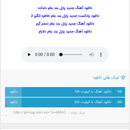
دانلود آهنگ جدید پازل بند بنام دلداده
دانلود پادکست جدید پازل بند بنام خاطره انگیز 2
دانلود آهنگ جدید پازل بند بنام دمتم گرم
دانلود آهنگ جدید پازل بند بنام دلارام
لینک های دانلود
128
دانلود آهنگ با کیفیت 128
320
دانلود آهنگ با کیفیت 320
لینک کوتاه‌ :