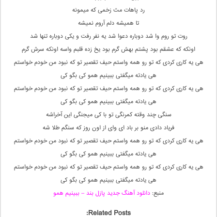
رد پاهات مث زخمی که میمونه
تا همیشه دلم آروم نمیشه
روت تو روم وا شد دوباره دعوا شد یه نفر رفت و یکی دوباره تنها شد
اونکه که عشقم بود پشتم بهش گرم بود یخ زده قلبم واسه اونکه سرش گرم
هی یه کاری کردی که تو رو همه واستم حیف تقصیر تو که نبود من خودم خواستم
هی یادته میگفتی ببینیم همو کی بگو کی
هی یه کاری کردی که تو رو همه واستم حیف تقصیر تو که نبود من خودم خواستم
هی یادته میگفتی ببینیم همو کی بگو کی
سنگی چند وقته کمرنگی تو با کی میجنگی این آخراشه
فریاد دادی منو بر باد ای وای از اون روز که سنگم طلا شه
هی یه کاری کردی که تو رو همه واستم حیف تقصیر تو که نبود من خودم خواستم
هی یادته میگفتی ببینیم همو کی بگو کی
هی یه کاری کردی که تو رو همه واستم حیف تقصیر تو که نبود من خودم خواستم
هی یادته میگفتی ببینیم همو کی بگو کی
منبع:
دانلود آهنگ جدید پازل بند – ببینیم همو
Related Posts: