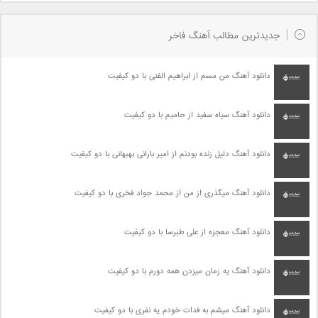
جدیدترین مطالب آهنگ فاخر
دانلود آهنگ من مسم از ابراهیم الفتی با دو کیفیت
دانلود آهنگ سیاه سفید از حامیم با دو کیفیت
دانلود آهنگ دلیل زنده بودنم از امیر بارانی بهبهانی با دو کیفیت
دانلود آهنگ میگذری از من از محمد جواد فخری با دو کیفیت
دانلود آهنگ معجزه از علی طبرسا با دو کیفیت
دانلود آهنگ یه زمان میزدن همه دورم با دو کیفیت
دانلود آهنگ میشم به فدات خودم یه نفری با دو کیفیت