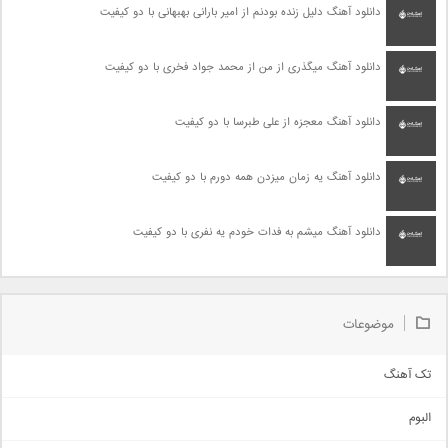
دانلود آهنگ دلیل زنده بودنم از امیر بارانی بهبهانی با دو کیفیت
دانلود آهنگ میگذری از من از محمد جواد فخری با دو کیفیت
دانلود آهنگ معجزه از علی طبرسا با دو کیفیت
دانلود آهنگ یه زمان میزدن همه دورم با دو کیفیت
دانلود آهنگ میشم به فدات خودم یه نفری با دو کیفیت
موضوعات
تک آهنگ
آهنگ شاد
البوم
غمگین