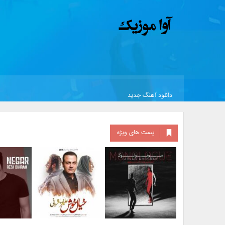
دانلود آهنگ جدید
پست های ویژه