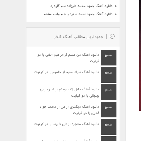
دانلود آهنگ جدید محمد علیزاده بنام گلودرد
دانلود آهنگ جدید احمد سعیدی بنام واسه عشقه
جدیدترین مطالب آهنگ فاخر
دانلود آهنگ من مسم از ابراهیم الفتی با دو
کیفیت
دانلود آهنگ سیاه سفید از حامیم با دو کیفیت
دانلود آهنگ دلیل زنده بودنم از امیر بارانی
بهبهانی با دو کیفیت
دانلود آهنگ میگذری از من از محمد جواد
فخری با دو کیفیت
دانلود آهنگ معجزه از علی طبرسا با دو کیفیت