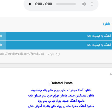
دانلود
 آهنگ با کیفیت 128
 آهنگ با کیفیت 320
لینک کوتاه‌ :
ط
Related Posts:
دانلود آهنگ جدید ماهان بهرام خان بنام چه خوبه
دانلود ریمیکس جدید ماهان بهرام خان بنام صدای پات
دانلود آهنگ جدید بهرام زمانی بنام رویا
دانلود آهنگ جدید ماهان بهرام خان بنام تا آخرش باش