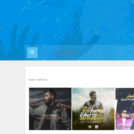
مشاهده همه