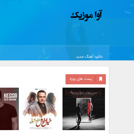
دانلود آهنگ جدید
پست های ویژه