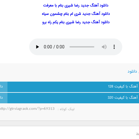
دانلود آهنگ جدید رضا شیری بنام با معرفت
دانلود آهنگ جدید شری ام بنام چشمون سیاه
دانلود آهنگ جدید رضا شیری بنام یکم راه برو
دانلود
 آهنگ با کیفیت 128
 آهنگ با کیفیت 320
لینک کوتاه‌ :
ط