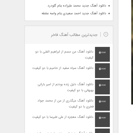
دانلود آهنگ جدید محمد علیزاده بنام گلودرد
دانلود آهنگ جدید احمد سعیدی بنام واسه عشقه
جدیدترین مطالب آهنگ فاخر
دانلود آهنگ من مسم از ابراهیم الفتی با دو
کیفیت
دانلود آهنگ سیاه سفید از حامیم با دو کیفیت
دانلود آهنگ دلیل زنده بودنم از امیر بارانی
بهبهانی با دو کیفیت
دانلود آهنگ میگذری از من از محمد جواد
فخری با دو کیفیت
دانلود آهنگ معجزه از علی طبرسا با دو کیفیت