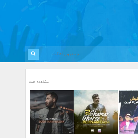
مشاهده همه