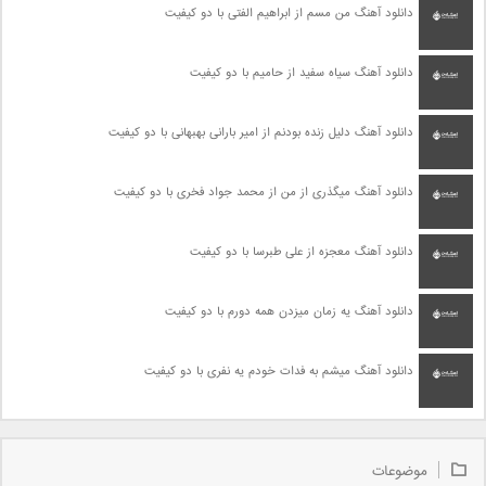
دانلود آهنگ من مسم از ابراهیم الفتی با دو کیفیت
دانلود آهنگ سیاه سفید از حامیم با دو کیفیت
دانلود آهنگ دلیل زنده بودنم از امیر بارانی بهبهانی با دو کیفیت
دانلود آهنگ میگذری از من از محمد جواد فخری با دو کیفیت
دانلود آهنگ معجزه از علی طبرسا با دو کیفیت
دانلود آهنگ یه زمان میزدن همه دورم با دو کیفیت
دانلود آهنگ میشم به فدات خودم یه نفری با دو کیفیت
موضوعات