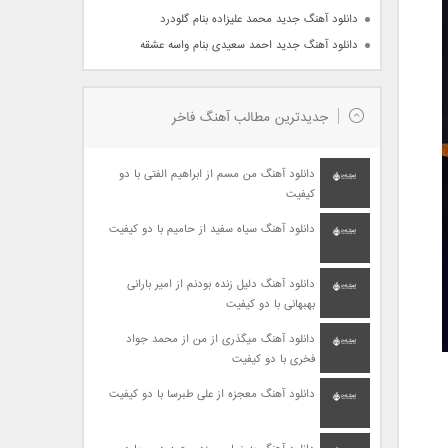
دانلود آهنگ جدید محمد علیزاده بنام گلودرد
دانلود آهنگ جدید احمد سعیدی بنام واسه عشقه
جدیدترین مطالب آهنگ فاخر
دانلود آهنگ من مسم از ابراهیم الفتی با دو
کیفیت
دانلود آهنگ سیاه سفید از حامیم با دو کیفیت
دانلود آهنگ دلیل زنده بودنم از امیر بارانی
بهبهانی با دو کیفیت
دانلود آهنگ میگذری از من از محمد جواد
فخری با دو کیفیت
دانلود آهنگ معجزه از علی طبرسا با دو کیفیت