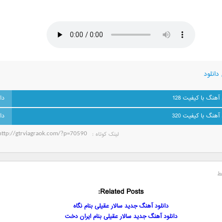
دانلود
 آهنگ با کیفیت 128
 آهنگ با کیفیت 320
لینک کوتاه‌ :
ط
Related Posts:
دانلود آهنگ جدید سالار عقیلی بنام نگاه
دانلود آهنگ جدید سالار عقیلی بنام ایران دخت