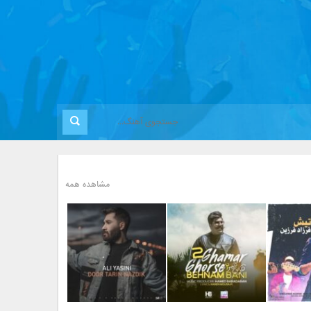
مشاهده همه