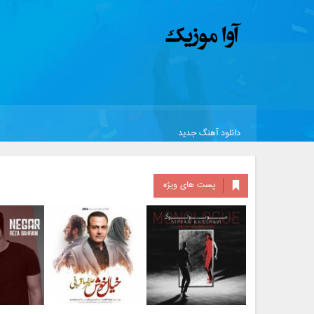
دانلود آهنگ جدید
پست های ویژه