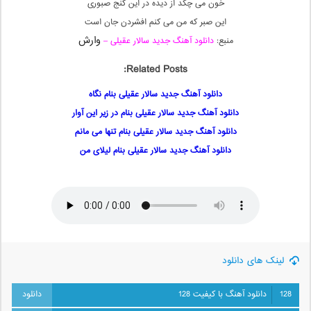
خون می چکد از دیده در این کنج صبوری
این صبر که من می کنم افشردن جان است
وارش
منبع:
دانلود آهنگ جدید سالار عقیلی –
Related Posts:
دانلود آهنگ جدید سالار عقیلی بنام نگاه
دانلود آهنگ جدید سالار عقیلی بنام در زیر این آوار
دانلود آهنگ جدید سالار عقیلی بنام تنها می مانم
دانلود آهنگ جدید سالار عقیلی بنام لیلای من
لینک های دانلود
128
دانلود آهنگ با کیفیت 128