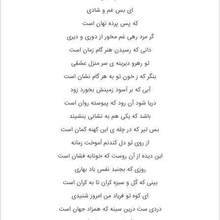
ای بس غم و شادی
که پس پرده نهان است
گر مرد رهی غم مخور از دوری و دیری
دانی که رسیدن هنر گام زمان است
تو رهرو دیرینه ی سر منزل عشقی
بنگر که ز خون تو به هر گام نشان است
آبی که بر آسود زمینش بخورد زود
دریا شود آن رود که پیوسته روان است
باشد که یکی هم به نشانی بنشیند
بس تیر که در چله ی این کهنه کمان است
از روی تو دل کندنم آموخت زمانه
این دیده از آن روست که خونابه فشان است
روزی که بجنبد نفس باد بهاری
بینی که گل و سبزه کران تا به کران است
ای کوه تو فریاد من امروز شنیدی
دردی ست درین سینه که همزاد جهان است