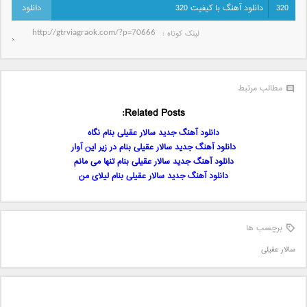
320
دانلود آهنگ با کیفیت 320
لینک کوتاه‌ :
مطالب مرتبط
Related Posts:
دانلود آهنگ جدید سالار عقیلی بنام نگاه
دانلود آهنگ جدید سالار عقیلی بنام در زیر این آوار
دانلود آهنگ جدید سالار عقیلی بنام تنها می مانم
دانلود آهنگ جدید سالار عقیلی بنام لیلای من
برچسب ها
سالار عقیلی