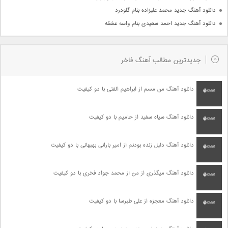
دانلود آهنگ جدید محمد علیزاده بنام گلودرد
دانلود آهنگ جدید احمد سعیدی بنام واسه عشقه
جدیدترین مطالب آهنگ فاخر
دانلود آهنگ من مسم از ابراهیم الفتی با دو کیفیت
دانلود آهنگ سیاه سفید از حامیم با دو کیفیت
دانلود آهنگ دلیل زنده بودنم از امیر بارانی بهبهانی با دو کیفیت
دانلود آهنگ میگذری از من از محمد جواد فخری با دو کیفیت
دانلود آهنگ معجزه از علی طبرسا با دو کیفیت