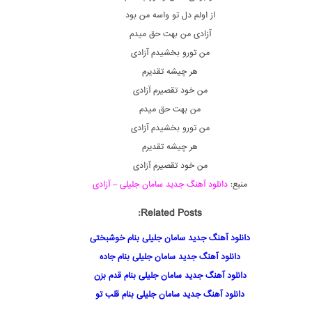
از اولم دل تو واسه من بود
آزادی من بهت حق میدم
من تورو بخشیدم آزادی
هر چیشه تقدیرم
من خود تقصیرم آزادی
من بهت حق میدم
من تورو بخشیدم آزادی
هر چیشه تقدیرم
من خود تقصیرم آزادی
منبع:
دانلود آهنگ جدید سامان جلیلی – آزادی
Related Posts:
دانلود آهنگ جدید سامان جلیلی بنام خوشبختی
دانلود آهنگ جدید سامان جلیلی بنام جاده
دانلود آهنگ جدید سامان جلیلی بنام قدم بزن
دانلود آهنگ جدید سامان جلیلی بنام قلب تو