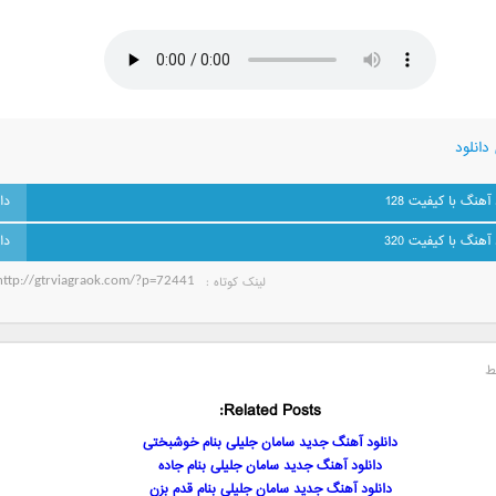
دانلود
 آهنگ با کیفیت 128
 آهنگ با کیفیت 320
لینک کوتاه‌ :
ط
Related Posts:
دانلود آهنگ جدید سامان جلیلی بنام خوشبختی
دانلود آهنگ جدید سامان جلیلی بنام جاده
دانلود آهنگ جدید سامان جلیلی بنام قدم بزن