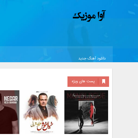
دانلود آهنگ جدید
پست های ویژه