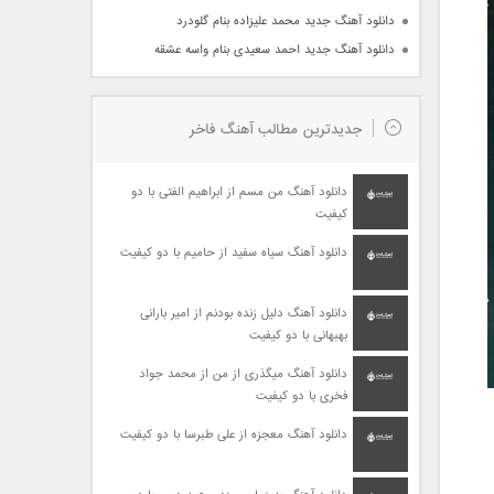
دانلود آهنگ جدید محمد علیزاده بنام گلودرد
دانلود آهنگ جدید احمد سعیدی بنام واسه عشقه
جدیدترین مطالب آهنگ فاخر
دانلود آهنگ من مسم از ابراهیم الفتی با دو
کیفیت
دانلود آهنگ سیاه سفید از حامیم با دو کیفیت
دانلود آهنگ دلیل زنده بودنم از امیر بارانی
بهبهانی با دو کیفیت
دانلود آهنگ میگذری از من از محمد جواد
فخری با دو کیفیت
دانلود آهنگ معجزه از علی طبرسا با دو کیفیت