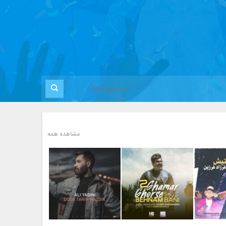
مشاهده همه