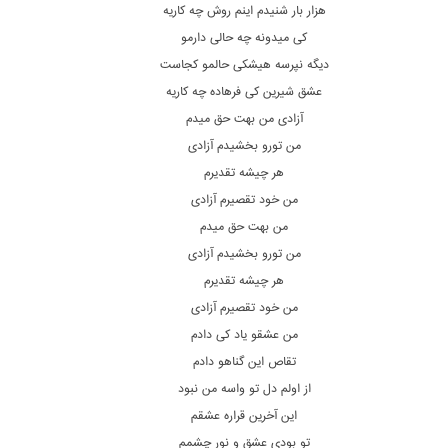
هزار بار شنیدم اینم روش چه کاریه
کی میدونه چه حالی دارمو
دیگه نپرسه هیشکی حالمو کجاست
عشق شیرین کی فرهاده چه کاریه
آزادی من بهت حق میدم
من تورو بخشیدم آزادی
هر چیشه تقدیرم
من خود تقصیرم آزادی
من بهت حق میدم
من تورو بخشیدم آزادی
هر چیشه تقدیرم
من خود تقصیرم آزادی
من عشقو یاد کی دادم
تقاص این گناهو دادم
از اولم دل تو واسه من نبود
این آخرین قراره عشقم
تو بودی عشق و نور چشمم