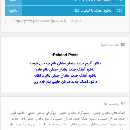
128
دانلود آهنگ با کیفیت 128
320
دانلود آهنگ با کیفیت 320
لینک کوتاه‌ :
مطالب مرتبط
Related Posts:
دانلود آلبوم جدید سامان جلیلی بنام چه حال خوبیه
دانلود آهنگ جدید سامان جلیلی بنام جاده
دانلود آهنگ جدید سامان جلیلی بنام عاشقتم
دانلود آهنگ جدید سامان جلیلی بنام قدم بزن
برچسب ها
اهنگ های سامان جلیلی
,
اینستاگرام سامان جلیلی
,
بیوگرافی سامان جلیلی
,
دانلود آلبوم
جدید سامان جلیلی
,
دانلود آهنگ جدید سامان جلیلی
,
دانلود سامان جلیلی mp3 جدید
,
دانلود موزیک سامان جلیلی
,
سامان جلیلی
,
عکس جدید سامان جلیلی
,
فول آلبوم سامان