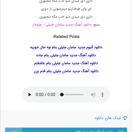
داری دق میدی منو خب مگه مجبوری
ای وای طرفدارتو میترسونی از دوری
داری دق میدی منو خب مگه مجبوری
منبع:
دانلود آهنگ جدید سامان جلیلی – طرفدار
Related Posts:
دانلود آلبوم جدید سامان جلیلی بنام چه حال خوبیه
دانلود آهنگ جدید سامان جلیلی بنام جاده
دانلود آهنگ جدید سامان جلیلی بنام عاشقتم
دانلود آهنگ جدید سامان جلیلی بنام قدم بزن
لینک های دانلود