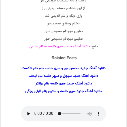
دست و بالم بستست هودینی فاز
از این عادتامم خستم روتینی باز
بازی دیگه واسم قدیمی شد
باختم رفیقای صمیمیمو
صلیبی میچاقم مسیحی‌ طور
صلیبی میچاقم مسیحی‌ طور
منبع:
دانلود آهنگ جدید سپهر خلسه به نام صلیبی
Related Posts:
دانلود آهنگ جدید محسن مهر و سپهر خلسه بنام دلم شکست
دانلود آهنگ جدید سیجل و سپهر خلسه بنام لبخند
دانلود آهنگ جدید سپهر خلسه بنام برانکو
دانلود آهنگ جدید سپهر خلسه و ستین بنام کارای بچگی