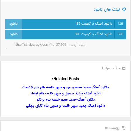
لینک های دانلود
128
دانلود آهنگ با کیفیت 128
320
دانلود آهنگ با کیفیت 320
لینک کوتاه‌ :
مطالب مرتبط
Related Posts:
دانلود آهنگ جدید محسن مهر و سپهر خلسه بنام دلم شکست
دانلود آهنگ جدید سیجل و سپهر خلسه بنام لبخند
دانلود آهنگ جدید سپهر خلسه بنام برانکو
دانلود آهنگ جدید سپهر خلسه و ستین بنام کارای بچگی
برچسب ها