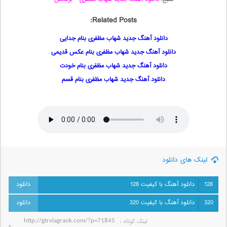
Related Posts:
دانلود آهنگ جدید شهاب مظفری بنام جدایی
دانلود آهنگ جدید شهاب مظفری بنام عکس قدیمی
دانلود آهنگ جدید شهاب مظفری بنام خودت
دانلود آهنگ جدید شهاب مظفری بنام قسم
لینک های دانلود
128
دانلود آهنگ با کیفیت 128
320
دانلود آهنگ با کیفیت 320
لینک کوتاه‌ :