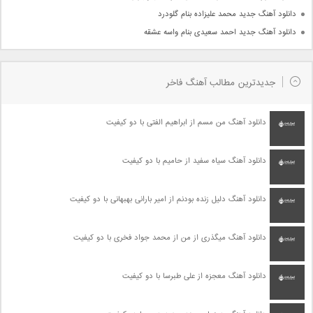
دانلود آهنگ جدید محمد علیزاده بنام گلودرد
دانلود آهنگ جدید احمد سعیدی بنام واسه عشقه
جدیدترین مطالب آهنگ فاخر
دانلود آهنگ من مسم از ابراهیم الفتی با دو کیفیت
دانلود آهنگ سیاه سفید از حامیم با دو کیفیت
دانلود آهنگ دلیل زنده بودنم از امیر بارانی بهبهانی با دو کیفیت
دانلود آهنگ میگذری از من از محمد جواد فخری با دو کیفیت
دانلود آهنگ معجزه از علی طبرسا با دو کیفیت