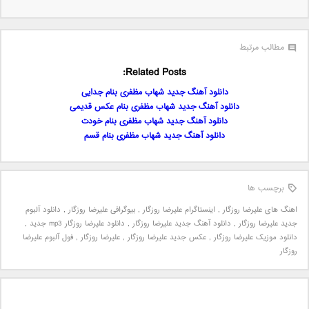
مطالب مرتبط
Related Posts:
دانلود آهنگ جدید شهاب مظفری بنام جدایی
دانلود آهنگ جدید شهاب مظفری بنام عکس قدیمی
دانلود آهنگ جدید شهاب مظفری بنام خودت
دانلود آهنگ جدید شهاب مظفری بنام قسم
برچسب ها
اهنگ های علیرضا روزگار
,
اینستاگرام علیرضا روزگار
,
بیوگرافی علیرضا روزگار
,
دانلود آلبوم
جدید علیرضا روزگار
,
دانلود آهنگ جدید علیرضا روزگار
,
دانلود علیرضا روزگار mp3 جدید
,
دانلود موزیک علیرضا روزگار
,
عکس جدید علیرضا روزگار
,
علیرضا روزگار
,
فول آلبوم علیرضا
روزگار