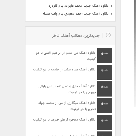
دانلود آهنگ جدید محمد علیزاده بنام گلودرد
دانلود آهنگ جدید احمد سعیدی بنام واسه عشقه
جدیدترین مطالب آهنگ فاخر
دانلود آهنگ من مسم از ابراهیم الفتی با دو
کیفیت
دانلود آهنگ سیاه سفید از حامیم با دو کیفیت
دانلود آهنگ دلیل زنده بودنم از امیر بارانی
بهبهانی با دو کیفیت
دانلود آهنگ میگذری از من از محمد جواد
فخری با دو کیفیت
دانلود آهنگ معجزه از علی طبرسا با دو کیفیت