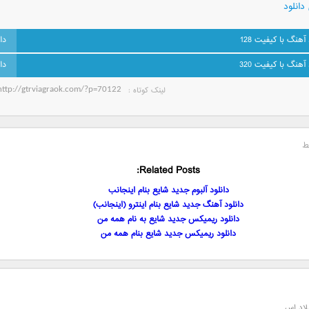
دانلود
 آهنگ با کیفیت 128
 آهنگ با کیفیت 320
لینک کوتاه‌ :
ط
Related Posts:
دانلود آلبوم جدید شایع بنام اینجانب
دانلود آهنگ جدید شایع بنام اینترو (اینجانب)
دانلود ریمیکس جدید شایع به نام همه من
دانلود ریمیکس جدید شایع بنام همه من
لاد اس