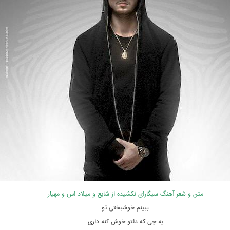
متن و شعر آهنگ سیگارای نکشیده از شایع و میلاد اس و مهیار
ببینم خوشبختی تو
یه چی که دلتو خوش کنه داری