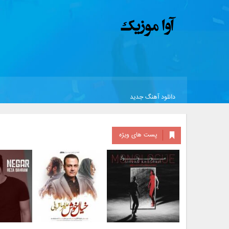
دانلود آهنگ جدید
پست های ویژه