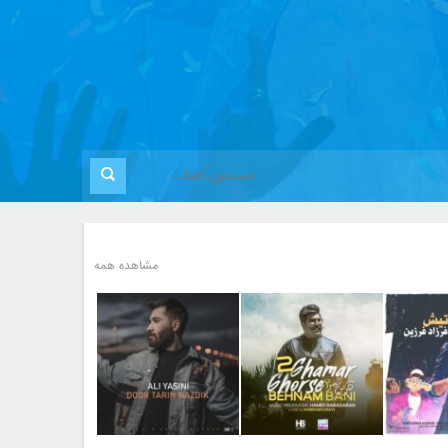
مشاهده همه