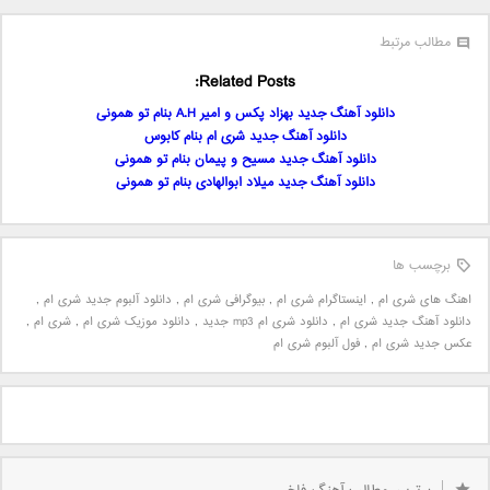
مطالب مرتبط
Related Posts:
دانلود آهنگ جدید بهزاد پکس و امیر A.H بنام تو همونی
دانلود آهنگ جدید شری ام بنام کابوس
دانلود آهنگ جدید مسیح و پیمان بنام تو همونی
دانلود آهنگ جدید میلاد ابوالهادی بنام تو همونی
برچسب ها
اهنگ های شری ام
,
اینستاگرام شری ام
,
بیوگرافی شری ام
,
دانلود آلبوم جدید شری ام
,
دانلود آهنگ جدید شری ام
,
دانلود شری ام mp3 جدید
,
دانلود موزیک شری ام
,
شری ام
,
عکس جدید شری ام
,
فول آلبوم شری ام