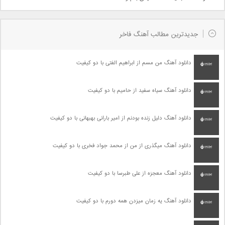
جدیدترین مطالب آهنگ فاخر
دانلود آهنگ من مسم از ابراهیم الفتی با دو کیفیت
دانلود آهنگ سیاه سفید از حامیم با دو کیفیت
دانلود آهنگ دلیل زنده بودنم از امیر بارانی بهبهانی با دو کیفیت
دانلود آهنگ میگذری از من از محمد جواد فخری با دو کیفیت
دانلود آهنگ معجزه از علی طبرسا با دو کیفیت
دانلود آهنگ یه زمان میزدن همه دورم با دو کیفیت