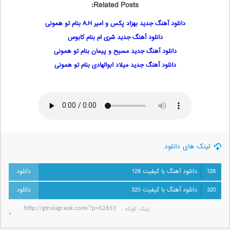
Related Posts:
دانلود آهنگ جدید بهزاد پکس و امیر A.H بنام تو همونی
دانلود آهنگ جدید شری ام بنام کابوس
دانلود آهنگ جدید مسیح و پیمان بنام تو همونی
دانلود آهنگ جدید میلاد ابوالهادی بنام تو همونی
لینک های دانلود
128
دانلود آهنگ با کیفیت 128
320
دانلود آهنگ با کیفیت 320
لینک کوتاه‌ :