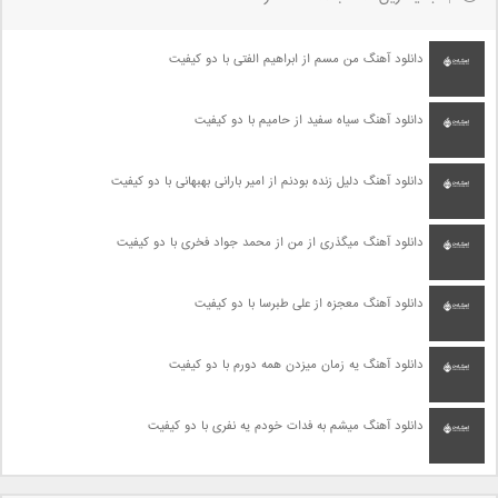
دانلود آهنگ من مسم از ابراهیم الفتی با دو کیفیت
دانلود آهنگ سیاه سفید از حامیم با دو کیفیت
دانلود آهنگ دلیل زنده بودنم از امیر بارانی بهبهانی با دو کیفیت
دانلود آهنگ میگذری از من از محمد جواد فخری با دو کیفیت
دانلود آهنگ معجزه از علی طبرسا با دو کیفیت
دانلود آهنگ یه زمان میزدن همه دورم با دو کیفیت
دانلود آهنگ میشم به فدات خودم یه نفری با دو کیفیت