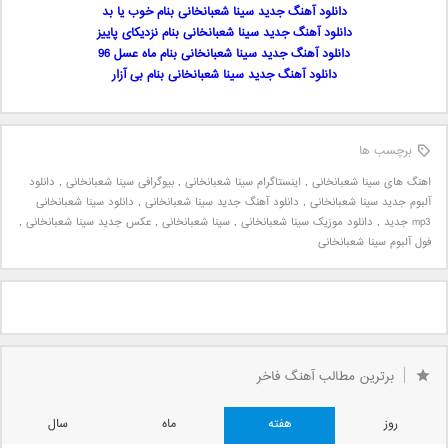
دانلود آهنگ جدید سینا شعبانخانی بنام خوب یا بد
دانلود آهنگ جدید سینا شعبانخانی بنام نزدیکای پاییز
دانلود آهنگ جدید سینا شعبانخانی بنام ماه عسل 96
دانلود آهنگ جدید سینا شعبانخانی بنام بی آزار
برچسب ها
اهنگ های سینا شعبانخانی
,
اینستاگرام سینا شعبانخانی
,
بیوگرافی سینا شعبانخانی
,
دانلود
آلبوم جدید سینا شعبانخانی
,
دانلود آهنگ جدید سینا شعبانخانی
,
دانلود سینا شعبانخانی
mp3 جدید
,
دانلود موزیک سینا شعبانخانی
,
سینا شعبانخانی
,
عکس جدید سینا شعبانخانی
,
فول آلبوم سینا شعبانخانی
برترین مطالب آهنگ فاخر
روز
هفته
ماه
سال