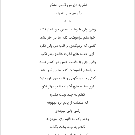
آشوبه دل من قلبمو نشکن
بگو میای یا نه یا نه
یا نه
رفتی ولی با رفتنت حس من کمتر نشد
خواستم فراموشت کنم اما باز آخر نشد
گفتی که برمیگردی و قلب من باور نکرد
اون خنده های آخرت حالمو بهتر نکرد
رفتی ولی با رفتنت حس من کمتر نشد
خواستم فراموشت کنم اما باز آخر نشد
گفتی که برمیگردی و قلب من باور نکرد
اون خنده های آخرت حالمو بهتر نکرد
گفتم یه چند وقت بگذره
که عشقت از یادم بره دیوونه
رفتی ولی نیومدی
زخمی که به قلبم زدی میمونه
گفتم یه چند وقت بگذره