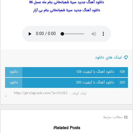
دانلود آهنگ جدید سینا شعبانخانی بنام ماه عسل 96
دانلود آهنگ جدید سینا شعبانخانی بنام بی آزار
لینک های دانلود
128
دانلود آهنگ با کیفیت 128
320
دانلود آهنگ با کیفیت 320
لینک کوتاه‌ :
مطالب مرتبط
Related Posts: