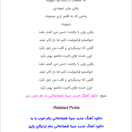
که عشقت از یادم بره دیوونه
رفتی ولی نیومدی
زخمی که به قلبم زدی میمونه
دیوونه
رفتی ولی با رفتنت حس من کمتر نشد
خواستم فراموشت کنم اما باز آخر نشد
گفتی که برمیگردی و قلب من باور نکرد
اون خنده های آخرت حالمو بهتر نکرد
رفتی ولی با رفتنت حس من کمتر نشد
خواستم فراموشت کنم اما باز آخر نشد
گفتی که برمیگردی و قلب من باور نکرد
اون خنده های آخرت حالمو بهتر نکرد
منبع:
دانلود آهنگ جدید سینا شعبانخانی به نام حس من
Related Posts:
دانلود آهنگ جدید سینا شعبانخانی بنام خوب یا بد
دانلود آهنگ جدید سینا شعبانخانی بنام نزدیکای پاییز