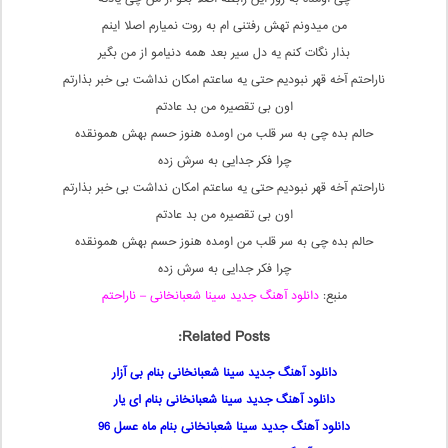
من میدونم تهش رفتنی ام به روت نمیارم اصلا اینم
بذار نگات کنم یه دل سیر بعد همه دنیامو از من بگیر
ناراحتم آخه قهر نبودیم حتی یه ساعتم امکان نداشت بی خبر بذارتم
اون بی تقصیره من بد عادتم
حالم بده چی به سر قلب من اومده هنوز حسم بهش همونقده
چرا فکر جدایی به سرش زده
ناراحتم آخه قهر نبودیم حتی یه ساعتم امکان نداشت بی خبر بذارتم
اون بی تقصیره من بد عادتم
حالم بده چی به سر قلب من اومده هنوز حسم بهش همونقده
چرا فکر جدایی به سرش زده
منبع:
دانلود آهنگ جدید سینا شعبانخانی – ناراحتم
Related Posts:
دانلود آهنگ جدید سینا شعبانخانی بنام بی آزار
دانلود آهنگ جدید سینا شعبانخانی بنام ای یار
دانلود آهنگ جدید سینا شعبانخانی بنام ماه عسل 96