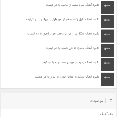
دانلود آهنگ سیاه سفید از حامیم با دو کیفیت
دانلود آهنگ دلیل زنده بودنم از امیر بارانی بهبهانی با دو کیفیت
دانلود آهنگ میگذری از من از محمد جواد فخری با دو کیفیت
دانلود آهنگ معجزه از علی طبرسا با دو کیفیت
دانلود آهنگ یه زمان میزدن همه دورم با دو کیفیت
دانلود آهنگ میشم به فدات خودم یه نفری با دو کیفیت
موضوعات
تک آهنگ