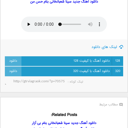
دانلود آهنگ جدید سینا شعبانخانی بنام حس من
لینک های دانلود
128
دانلود آهنگ با کیفیت 128
320
دانلود آهنگ با کیفیت 320
لینک کوتاه‌ :
مطالب مرتبط
Related Posts:
دانلود آهنگ جدید سینا شعبانخانی بنام بی آزار