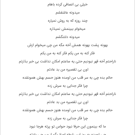
خیلی بی انصافی کرده باهام
میدونه عاشقشم
چند روزه که به روش نمیاره
میخوام ببینمش نمیذاره
میدونه دلتنگشم
بهونه پشت بهونه همش آخه مگه من چی میخوام ازش
فکر کنه به من یکم فکر کنه به من یکم
ناراحتم آخه قهر نبودیم حتی یه ساعتم امکان نداشت بی خبر بذارتم
اون بی تقصیره من بد عادتم
حالم بده چی به سر قلب من اومده هنوز حسم بهش همونقده
چرا فکر جدایی به سرش زده
ناراحتم آخه قهر نبودیم حتی یه ساعتم امکان نداشت بی خبر بذارتم
اون بی تقصیره من بد عادتم
حالم بده چی به سر قلب من اومده هنوز حسم بهش همونقده
چرا فکر جدایی به سرش زده
ما که بینمون این حرفا نبود حواس تو پرته هرجا نبود
چی اومده به روز این رابطه اصلا بگو از من چی یادته