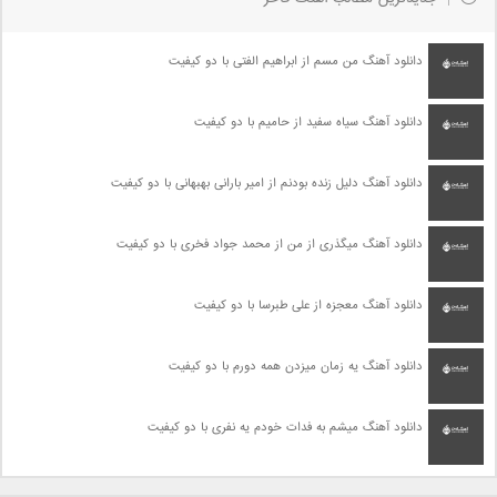
دانلود آهنگ من مسم از ابراهیم الفتی با دو کیفیت
دانلود آهنگ سیاه سفید از حامیم با دو کیفیت
دانلود آهنگ دلیل زنده بودنم از امیر بارانی بهبهانی با دو کیفیت
دانلود آهنگ میگذری از من از محمد جواد فخری با دو کیفیت
دانلود آهنگ معجزه از علی طبرسا با دو کیفیت
دانلود آهنگ یه زمان میزدن همه دورم با دو کیفیت
دانلود آهنگ میشم به فدات خودم یه نفری با دو کیفیت