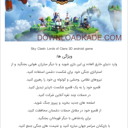
Sky Clash: Lords of Clans 3D android game
ویژگی ها:
وارد دنیای خارق العاده ی این بازی شوید و با دیگر مبارزان هوایی بجنگید و از
استراتژی جنگی خود برای شکست دشمن استفاده کنید.
نیروهای نظامی ,وحشی و کوتوله ی خود را رهبری کنید.
قلمرو خود را به یک قلمرو شکست ناپذیر تبدیل کنید.
در حملات چند نفره آنلاین شرکت کنید.
اسلحه های جدید بخرید و پیروز جنگ شوید.
از قلمرو خود در مقابل حملات دشمنان محافظت کنید.
برای پادشاهی با دیگر قهرمانان بجنگید.
با بازیکنان سراسر جهان مبارزه کنید و غنیمت های جنگی جمع کنید.