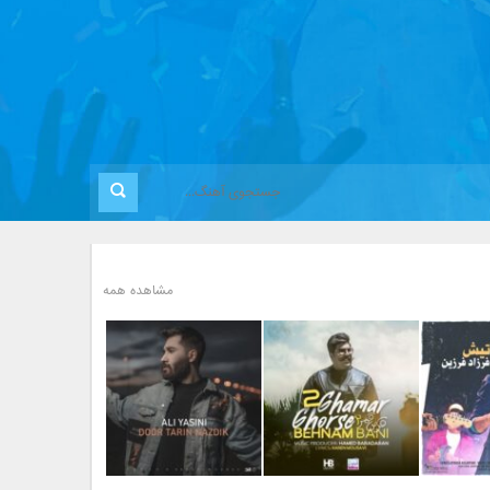
مشاهده همه