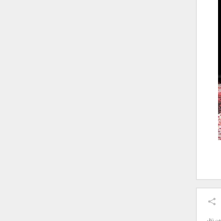
ون نظر