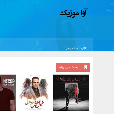
دانلود آهنگ جدید
پست های ویژه