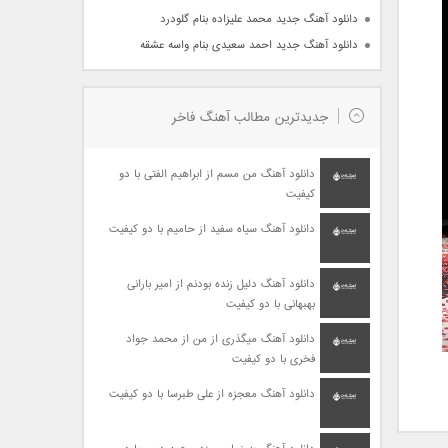
دانلود آهنگ جدید محمد علیزاده بنام گلودرد
دانلود آهنگ جدید احمد سعیدی بنام واسه عشقه
جدیدترین مطالب آهنگ فاخر
دانلود آهنگ من مسم از ابراهیم الفتی با دو
کیفیت
دانلود آهنگ سیاه سفید از حامیم با دو کیفیت
دانلود آهنگ دلیل زنده بودنم از امیر بارانی
بهبهانی با دو کیفیت
دانلود آهنگ میگذری از من از محمد جواد
فخری با دو کیفیت
دانلود آهنگ معجزه از علی طبرسا با دو کیفیت