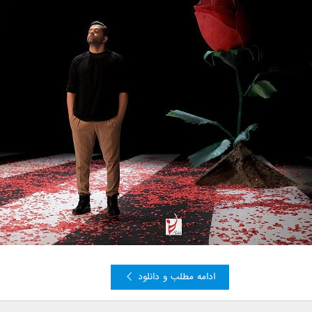
ادامه مطلب و دانلود