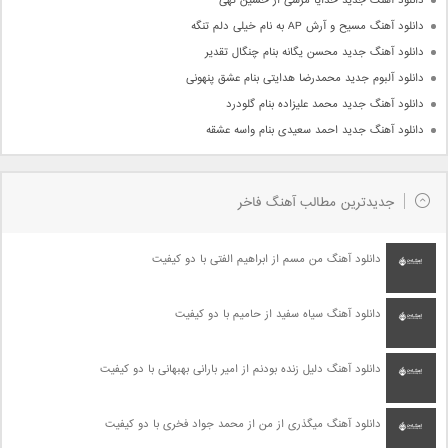
دانلود آهنگ جدید خدایا مرسی از حسین تهی
دانلود آهنگ مسیح و آرش AP به نام خیلی دلم تنگه
دانلود آهنگ جدید محسن یگانه بنام چنگال تقدیر
دانلود آلبوم جدید محمدرضا هدایتی بنام عشق پنهونی
دانلود آهنگ جدید محمد علیزاده بنام گلودرد
دانلود آهنگ جدید احمد سعیدی بنام واسه عشقه
جدیدترین مطالب آهنگ فاخر
دانلود آهنگ من مسم از ابراهیم الفتی با دو کیفیت
دانلود آهنگ سیاه سفید از حامیم با دو کیفیت
دانلود آهنگ دلیل زنده بودنم از امیر بارانی بهبهانی با دو کیفیت
دانلود آهنگ میگذری از من از محمد جواد فخری با دو کیفیت