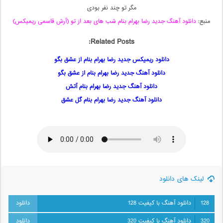
مگر تو چند نفر بودی
منبع:
دانلود آهنگ جدید رضا بهرام بنام شب های بعد از تو (آرش قاسمی ریمیکس)
Related Posts:
دانلود ریمیکس جدید رضا بهرام بنام از عشق بگو
دانلود آهنگ جدید رضا بهرام بنام از عشق بگو
دانلود آهنگ جدید رضا بهرام بنام آتش
دانلود آهنگ جدید رضا بهرام بنام گل عشق
لینک های دانلود
128
دانلود آهنگ با کیفیت 128
320
دانلود آهنگ با کیفیت 320