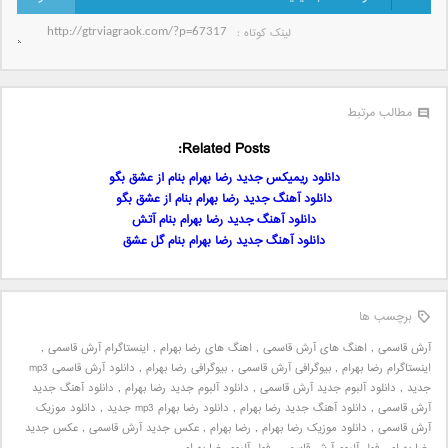
لینک کوتاه‌ :
مطالب مرتبط
Related Posts:
دانلود ریمیکس جدید رضا بهرام بنام از عشق بگو
دانلود آهنگ جدید رضا بهرام بنام از عشق بگو
دانلود آهنگ جدید رضا بهرام بنام آتش
دانلود آهنگ جدید رضا بهرام بنام گل عشق
برچسب ها
آرش قاسمی
,
اهنگ های آرش قاسمی
,
اهنگ های رضا بهرام
,
اینستاگرام آرش قاسمی
,
اینستاگرام رضا بهرام
,
بیوگرافی آرش قاسمی
,
بیوگرافی رضا بهرام
,
دانلود آرش قاسمی mp3
جدید
,
دانلود آلبوم جدید آرش قاسمی
,
دانلود آلبوم جدید رضا بهرام
,
دانلود آهنگ جدید
آرش قاسمی
,
دانلود آهنگ جدید رضا بهرام
,
دانلود رضا بهرام mp3 جدید
,
دانلود موزیک
آرش قاسمی
,
دانلود موزیک رضا بهرام
,
رضا بهرام
,
عکس جدید آرش قاسمی
,
عکس جدید